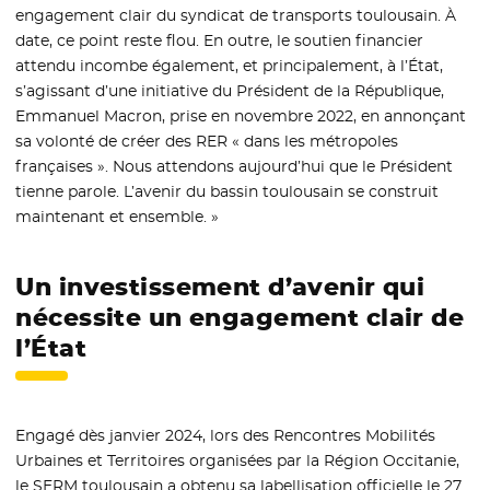
engagement clair du syndicat de transports toulousain. À
date, ce point reste flou. En outre, le soutien financier
attendu incombe également, et principalement, à l’État,
s’agissant d’une initiative du Président de la République,
Emmanuel Macron, prise en novembre 2022, en annonçant
sa volonté de créer des RER « dans les métropoles
françaises ». Nous attendons aujourd’hui que le Président
tienne parole. L’avenir du bassin toulousain se construit
maintenant et ensemble. »
Un investissement d’avenir qui
nécessite un engagement clair de
l’État
Engagé dès janvier 2024, lors des Rencontres Mobilités
Urbaines et Territoires organisées par la Région Occitanie,
le SERM toulousain a obtenu sa labellisation officielle le 27