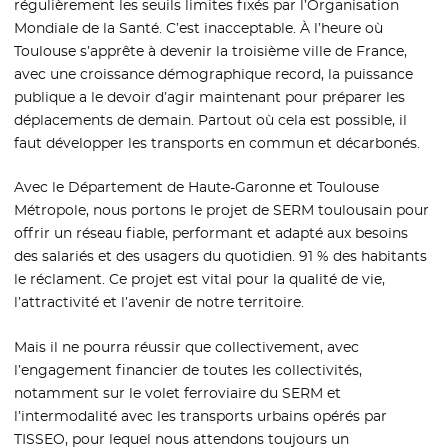
régulièrement les seuils limites fixés par l’Organisation
Mondiale de la Santé. C’est inacceptable. À l’heure où
Toulouse s’apprête à devenir la troisième ville de France,
avec une croissance démographique record, la puissance
publique a le devoir d’agir maintenant pour préparer les
déplacements de demain. Partout où cela est possible, il
faut développer les transports en commun et décarbonés.
Avec le Département de Haute-Garonne et Toulouse
Métropole, nous portons le projet de SERM toulousain pour
offrir un réseau fiable, performant et adapté aux besoins
des salariés et des usagers du quotidien. 91 % des habitants
le réclament. Ce projet est vital pour la qualité de vie,
l’attractivité et l’avenir de notre territoire.
Mais il ne pourra réussir que collectivement, avec
l’engagement financier de toutes les collectivités,
notamment sur le volet ferroviaire du SERM et
l’intermodalité avec les transports urbains opérés par
TISSEO, pour lequel nous attendons toujours un