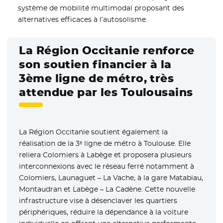
système de mobilité multimodal proposant des
alternatives efficaces à l’autosolisme.
La Région Occitanie renforce
son soutien financier à la
3ème ligne de métro, très
attendue par les Toulousains
La Région Occitanie soutient également la
réalisation de la 3ᵉ ligne de métro à Toulouse. Elle
reliera Colomiers à Labège et proposera plusieurs
interconnexions avec le réseau ferré notamment à
Colomiers, Launaguet – La Vache, à la gare Matabiau,
Montaudran et Labège – La Cadène. Cette nouvelle
infrastructure vise à désenclaver les quartiers
périphériques, réduire la dépendance à la voiture