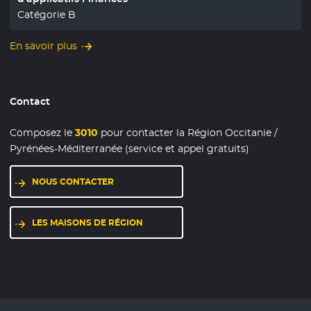
Catégorie B
En savoir plus
Contact
Composez le
3010
pour contacter la Région Occitanie /
Pyrénées-Méditerranée (service et appel gratuits)
NOUS CONTACTER
LES MAISONS DE RÉGION