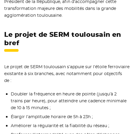
Président de la République, afin d’accompagner cette
transformation majeure des mobilités dans la grande
agglomération toulousaine.
Le projet de SERM toulousain en
bref
Le projet de SERM toulousain s’appuie sur l’étoile ferroviaire
existante à six branches, avec notamment pour objectifs
de :
Doubler la fréquence en heure de pointe (jusqu’à 2
trains par heure), pour atteindre une cadence minimale
de 10 à 15 minutes ;
Élargir l’amplitude horaire de 5h à 23h ;
Améliorer la régularité et la fiabilité du réseau ;