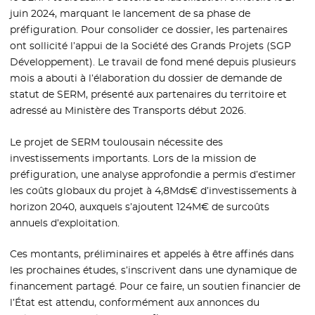
juin 2024, marquant le lancement de sa phase de
préfiguration. Pour consolider ce dossier, les partenaires
ont sollicité l’appui de la Société des Grands Projets (SGP
Développement). Le travail de fond mené depuis plusieurs
mois a abouti à l’élaboration du dossier de demande de
statut de SERM, présenté aux partenaires du territoire et
adressé au Ministère des Transports début 2026.
Le projet de SERM toulousain nécessite des
investissements importants. Lors de la mission de
préfiguration, une analyse approfondie a permis d’estimer
les coûts globaux du projet à 4,8Mds€ d’investissements à
horizon 2040, auxquels s’ajoutent 124M€ de surcoûts
annuels d’exploitation.
Ces montants, préliminaires et appelés à être affinés dans
les prochaines études, s’inscrivent dans une dynamique de
financement partagé. Pour ce faire, un soutien financier de
l’État est attendu, conformément aux annonces du