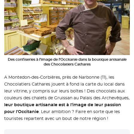
Des confiseries à l’image de l’Occitanie dans la boutique artisanale
des Chocolatiers Cathares
A Montedon-des-Corbières, près de Narbonne (11), les
Chocolatiers Cathares jouent à fond la carte du local dans
leur vitrine, y compris sur leurs boîtes ! Des chocolats aux
couleurs des chalets de Gruissan au Palais des Archevêques,
leur boutique artisanale est à l’image de leur passion
pour l’Occitanie
. Leur ambition ? Faire en sorte que les
touristes repartent avec un bout de notre région !