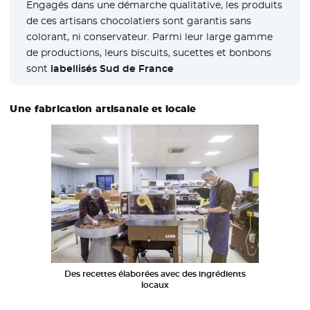
Engagés dans une démarche qualitative, les produits
de ces artisans chocolatiers sont garantis sans
colorant, ni conservateur. Parmi leur large gamme
de productions, leurs biscuits, sucettes et bonbons
sont
labellisés Sud de France
Une fabrication artisanale et locale
Des recettes élaborées avec des ingrédients
locaux