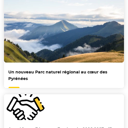
Un nouveau Parc naturel régional au cœur des
Pyrénées