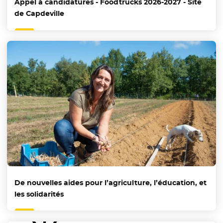
Appel à candidatures - Foodtrucks 2026-2027 - Site
de Capdeville
De nouvelles aides pour l’agriculture, l’éducation, et
les solidarités