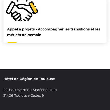
Appel à projets - Accompagner les transitions et les
métiers de demain
Hôtel de Région de Toulouse
22, boulevard du Maréchal-Juin
31406 Toulouse Cedex 9