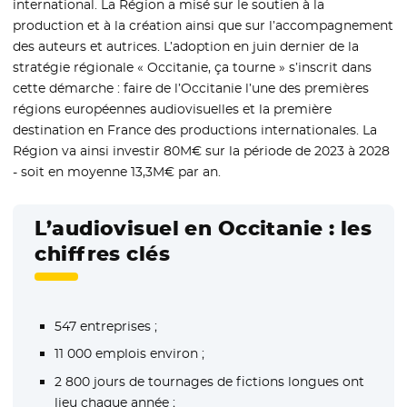
international. La Région a misé sur le soutien à la
production et à la création ainsi que sur l’accompagnement
des auteurs et autrices. L’adoption en juin dernier de la
stratégie régionale « Occitanie, ça tourne » s’inscrit dans
cette démarche : faire de l’Occitanie l’une des premières
régions européennes audiovisuelles et la première
destination en France des productions internationales. La
Région va ainsi investir 80M€ sur la période de 2023 à 2028
- soit en moyenne 13,3M€ par an.
L’audiovisuel en Occitanie : les
chiffres clés
547 entreprises ;
11 000 emplois environ ;
2 800 jours de tournages de fictions longues ont
lieu chaque année ;