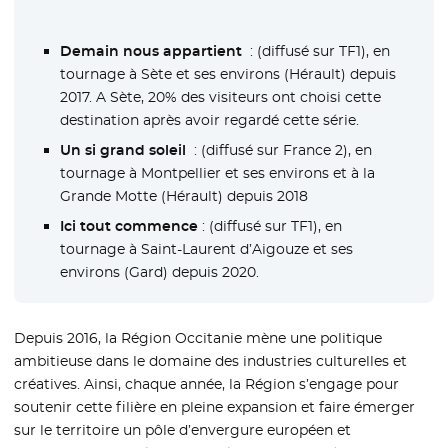
Demain nous appartient
: (diffusé sur TF1), en
tournage à Sète et ses environs (Hérault) depuis
2017. A Sète, 20% des visiteurs ont choisi cette
destination après avoir regardé cette série.
Un si grand soleil
: (diffusé sur France 2), en
tournage à Montpellier et ses environs et à la
Grande Motte (Hérault) depuis 2018
Ici tout commence
: (diffusé sur TF1), en
tournage à Saint-Laurent d’Aigouze et ses
environs (Gard) depuis 2020.
Depuis 2016, la Région Occitanie mène une politique
ambitieuse dans le domaine des industries culturelles et
créatives. Ainsi, chaque année, la Région s’engage pour
soutenir cette filière en pleine expansion et faire émerger
sur le territoire un pôle d’envergure européen et