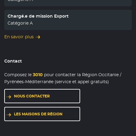
Chargé.e de mission Export
Catégorie A
En savoir plus
Contact
Composez le
3010
pour contacter la Région Occitanie /
Pyrénées-Méditerranée (service et appel gratuits)
NOUS CONTACTER
LES MAISONS DE RÉGION