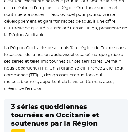
c’est une excellente nouvelle pour le tourisme de la région
et la création d’emplois. La Région Occitanie soutien et
continuera à soutenir l’audiovisuel pour poursuivre ce
développement et garantir l’accès de tous, à une offre
culturelle de qualité. » a déclaré Carole Delga, présidente de
la Région Occitanie.
La Région Occitanie, désormais 1ère région de France dans
le secteur de la fiction audiovisuelle, se démarque grâce à
ses séries et téléfilms tournés sur ses territoires. Demain
nous appartient (TF1), Un si grand soleil (France 2), Ici tout
commence (TF1) …, des grosses productions qui,
inéluctablement, apportent de la visibilité, mais aussi,
créent de l’emploi.
3 séries quotidiennes
tournées en Occitanie et
soutenues par la Région