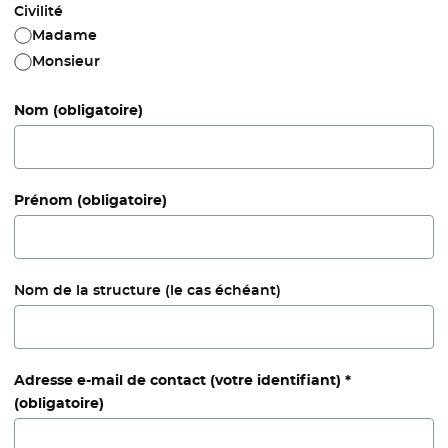
Civilité
Madame
Monsieur
Nom
(obligatoire)
Prénom
(obligatoire)
Nom de la structure (le cas échéant)
Adresse e-mail de contact (votre identifiant) *
(obligatoire)