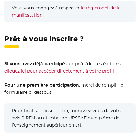
Vous vous engagez à respecter
le règlement de la
manifestation.
- Nouvelle fenêtre
Prêt à vous inscrire ?
Si vous avez déjà participé
aux précédentes éditions,
cliquez ici pour accéder directement à votre profil
Pour une première participation
, merci de remplir le
formulaire ci-dessous.
Pour finaliser l’inscription, munissez-vous de votre
avis SIREN ou attestation URSSAF ou diplôme de
l’enseignement supérieur en art.