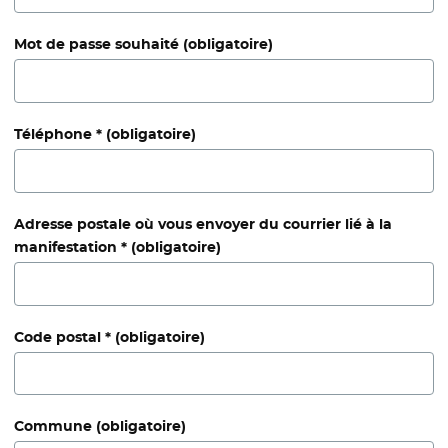
Mot de passe souhaité
(obligatoire)
Téléphone *
(obligatoire)
Adresse postale où vous envoyer du courrier lié à la
manifestation *
(obligatoire)
Code postal *
(obligatoire)
Commune
(obligatoire)