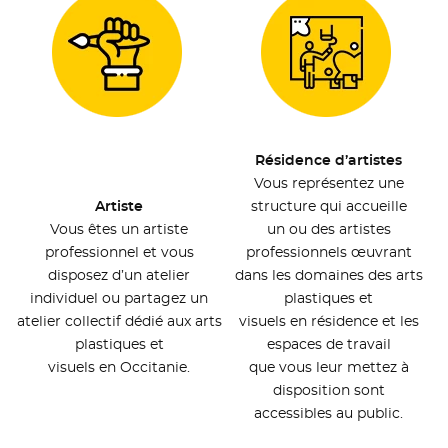
Résidence d’artistes
Vous représentez une
Artiste
structure qui accueille
Vous êtes un artiste
un ou des artistes
professionnel et vous
professionnels œuvrant
disposez d’un atelier
dans les domaines des arts
individuel ou partagez un
plastiques et
atelier collectif dédié aux arts
visuels en résidence et les
plastiques et
espaces de travail
visuels en Occitanie.
que vous leur mettez à
disposition sont
accessibles au public.