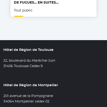
DE FUGUES… EN SUITES…
Tout public
Hôtel de Région de Toulouse
22, boulevard du Maréchal-Juin
31406 Toulouse Cedex 9
Hôtel de Région de Montpellier
201 avenue de la Pompignane
34064 Montpellier cedex 02