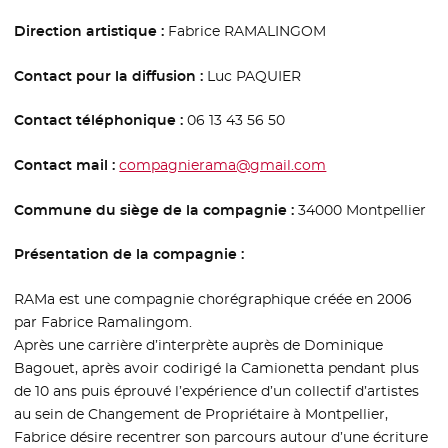
Direction artistique :
Fabrice RAMALINGOM
Contact pour la diffusion :
Luc PAQUIER
Contact téléphonique :
06 13 43 56 50
Contact mail :
compagnierama@gmail.com
Commune du siège de la compagnie :
34000 Montpellier
Présentation de la compagnie :
RAMa est une compagnie chorégraphique créée en 2006
par Fabrice Ramalingom.
Après une carrière d’interprète auprès de Dominique
Bagouet, après avoir codirigé la Camionetta pendant plus
de 10 ans puis éprouvé l’expérience d’un collectif d’artistes
au sein de Changement de Propriétaire à Montpellier,
Fabrice désire recentrer son parcours autour d’une écriture