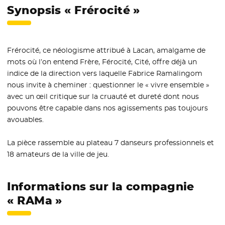
Synopsis « Frérocité »
Frérocité, ce néologisme attribué à Lacan, amalgame de
mots où l’on entend Frère, Férocité, Cité, offre déjà un
indice de la direction vers laquelle Fabrice Ramalingom
nous invite à cheminer : questionner le « vivre ensemble »
avec un œil critique sur la cruauté et dureté dont nous
pouvons être capable dans nos agissements pas toujours
avouables.
La pièce rassemble au plateau 7 danseurs professionnels et
18 amateurs de la ville de jeu.
Informations sur la compagnie
« RAMa »