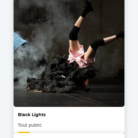
Black Lights
Tout public