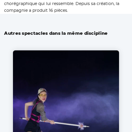
chorégraphique qui lui ressemble. Depuis sa création, la
compagnie a produit 16 pièces.
Autres spectacles dans la même discipline