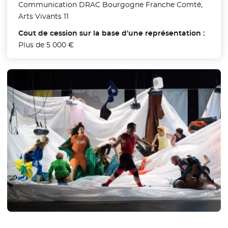
Communication DRAC Bourgogne Franche Comté,
Arts Vivants 11
Cout de cession sur la base d'une représentation :
Plus de 5 000 €