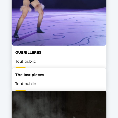
GUERILLERES
Tout public
The lost pieces
Tout public