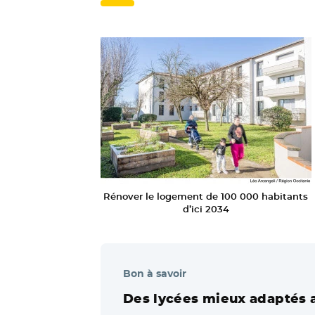
Rénover le logement de 100 000 habitants
d’ici 2034
Bon à savoir
Des lycées mieux adaptés 