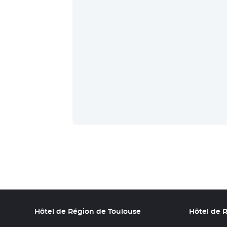
Hôtel de Région de Toulouse
Hôtel de 