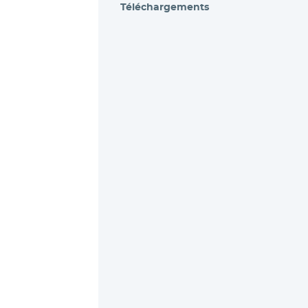
Téléchargements