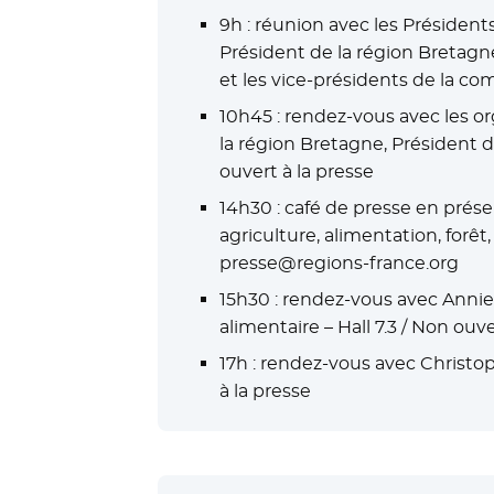
9h : réunion avec les Présiden
Président de la région Bretagn
et les vice-présidents de la com
10h45 : rendez-vous avec les or
la région Bretagne, Président d
ouvert à la presse
14h30 : café de presse en prés
agriculture, alimentation, forêt
presse@regions-france.org
15h30 : rendez-vous avec Annie 
alimentaire – Hall 7.3 / Non ouve
17h : rendez-vous avec Christop
à la presse