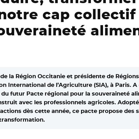
notre cap collectif
souveraineté alime
 de la Région Occitanie et présidente de Régions
 International de l’Agriculture (SIA), à Paris. A 
 du futur Pacte régional pour la souveraineté al
struit avec les professionnels agricoles. Adopté
actions dès cette année, ce pacte propose des s
 transformation.