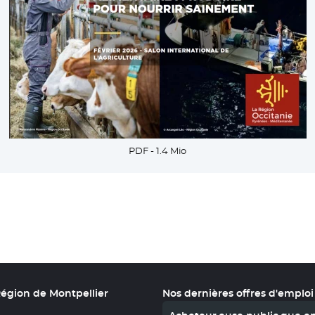
PDF - 1.4 Mio
Région de Montpellier
Nos dernières offres d'emploi