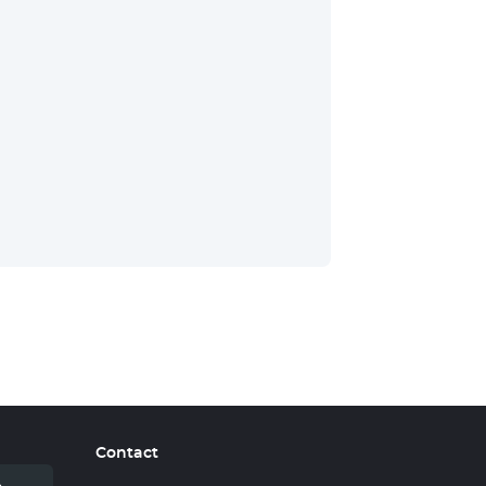
Contact