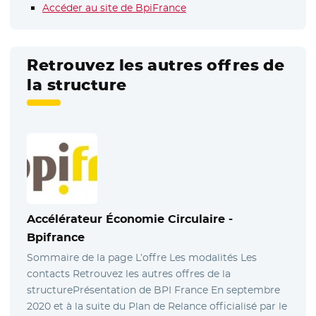
Accéder au site de BpiFrance
- Nouvelle fenêtre
Retrouvez les autres offres de
la structure
Accélérateur Économie Circulaire
-
Bpifrance
Sommaire de la page L’offre Les modalités Les
contacts Retrouvez les autres offres de la
structurePrésentation de BPI France En septembre
2020 et à la suite du Plan de Relance officialisé par le