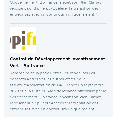
Gouvernement, Bpifrance lançait son Plan Climat
reposant sur 3 piliers : Accélérer la transition des
entreprises avec un continuum unique mêlant (…)
Contrat de Développement Investissement
Vert
- Bpifrance
Sommaire de la page L’offre Les modalités Les
contacts Retrouvez les autres offres de la
structurePrésentation de BPI France En septembre
2020 et à la suite du Plan de Relance officialisé par le
Gouvernement, Bpifrance lançait son Plan Climat
reposant sur 3 piliers : Accélérer la transition des
entreprises avec un continuum unique mêlant (…)