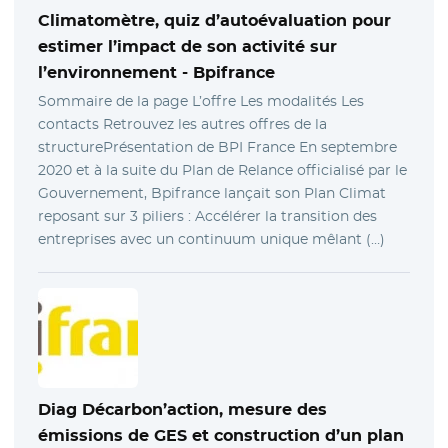
Climatomètre, quiz d’autoévaluation pour
estimer l’impact de son activité sur
l’environnement -
Bpifrance
Sommaire de la page L’offre Les modalités Les
contacts Retrouvez les autres offres de la
structurePrésentation de BPI France En septembre
2020 et à la suite du Plan de Relance officialisé par le
Gouvernement, Bpifrance lançait son Plan Climat
reposant sur 3 piliers : Accélérer la transition des
entreprises avec un continuum unique mêlant (…)
Diag Décarbon’action, mesure des
émissions de GES et construction d’un plan