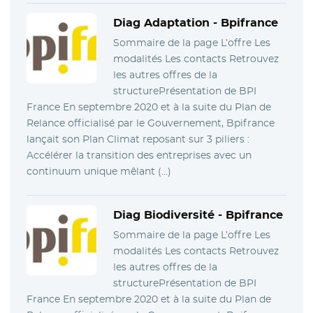
Diag Adaptation
- Bpifrance
Sommaire de la page L’offre Les
modalités Les contacts Retrouvez
les autres offres de la
structurePrésentation de BPI
France En septembre 2020 et à la suite du Plan de
Relance officialisé par le Gouvernement, Bpifrance
lançait son Plan Climat reposant sur 3 piliers :
Accélérer la transition des entreprises avec un
continuum unique mêlant (…)
Diag Biodiversité
- Bpifrance
Sommaire de la page L’offre Les
modalités Les contacts Retrouvez
les autres offres de la
structurePrésentation de BPI
France En septembre 2020 et à la suite du Plan de