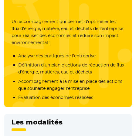
Un accompagnement qui permet d’optimiser les
flux d’énergie, matière, eau et déchets de l’entreprise
pour réaliser des économies et réduire son impact
environnemental :
Analyse des pratiques de l’entreprise
Définition d’un plan d’actions de réduction de flux
d’énergie, matières, eau et déchets
Accompagnement à la mise en place des actions
que souhaite engager l’entreprise
Évaluation des économies réalisées
Les modalités