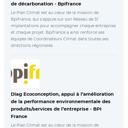
de décarbonation -
Bpifrance
Le Plan Climat est au cœur de la mission de
Bpifrance, qui s’appuie sur son Réseau de 51
implantations pour accompagner chaque entreprise
et chaque projet. Bpifrance a ainsi renforcé ses
équipes de Coordinateurs Climat dans toutes ses
directions régionales.
Diag Ecoconception, appui à l’amélioration
de la performance environnementale des
produits/services de l’entreprise -
BPI
France
Le Plan Climat est au cœur de la mission de