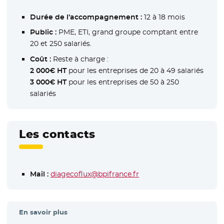
Durée de l’accompagnement :
12 à 18 mois
Public :
PME, ETI, grand groupe comptant entre
20 et 250 salariés.
Coût :
Reste à charge :
2 000€ HT
pour les entreprises de 20 à 49 salariés
3 000€ HT
pour les entreprises de 50 à 250
salariés
Les contacts
Mail :
diagecoflux@bpifrance.fr
En savoir plus