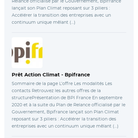
Relance officialisé par le Gouvernement, Bpifrance
lançait son Plan Climat reposant sur 3 piliers :
Accélérer la transition des entreprises avec un
continuum unique mêlant (…)
Prêt Action Climat
- Bpifrance
Sommaire de la page L’offre Les modalités Les
contacts Retrouvez les autres offres de la
structurePrésentation de BPI France En septembre
2020 et à la suite du Plan de Relance officialisé par le
Gouvernement, Bpifrance lançait son Plan Climat
reposant sur 3 piliers : Accélérer la transition des
entreprises avec un continuum unique mêlant (…)