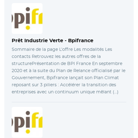
Prêt Industrie Verte
- Bpifrance
Sommaire de la page L’offre Les modalités Les
contacts Retrouvez les autres offres de la
structurePrésentation de BPI France En septembre
2020 et à la suite du Plan de Relance officialisé par le
Gouvernement, Bpifrance lançait son Plan Climat
reposant sur 3 piliers : Accélérer la transition des
entreprises avec un continuum unique mêlant (…)