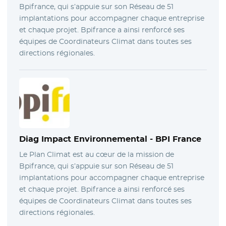
Bpifrance, qui s’appuie sur son Réseau de 51
implantations pour accompagner chaque entreprise
et chaque projet. Bpifrance a ainsi renforcé ses
équipes de Coordinateurs Climat dans toutes ses
directions régionales.
Diag Impact Environnemental -
BPI France
Le Plan Climat est au cœur de la mission de
Bpifrance, qui s’appuie sur son Réseau de 51
implantations pour accompagner chaque entreprise
et chaque projet. Bpifrance a ainsi renforcé ses
équipes de Coordinateurs Climat dans toutes ses
directions régionales.