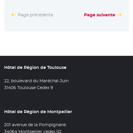
Page précédente
Page suivante
Hôtel de Région de Toulouse
22, boulevard du Maréchal-Juin
31406 Toulouse Cedex 9
Hôtel de Région de Montpellier
201 avenue de la Pompignane
34064 Montpellier cedex 02