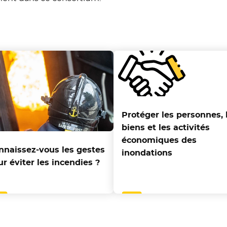
Protéger les personnes, 
biens et les activités
économiques des
nnaissez-vous les gestes
inondations
ur éviter les incendies ?