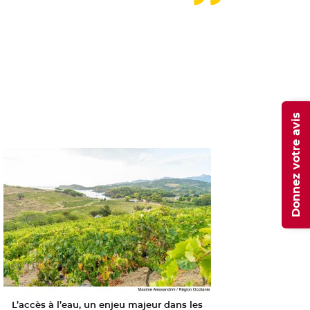
Donnez votre avis
L’accès à l’eau, un enjeu majeur dans les