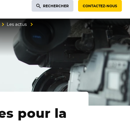
RECHERCHER
CONTACTEZ-NOUS
Les actus
es pour la