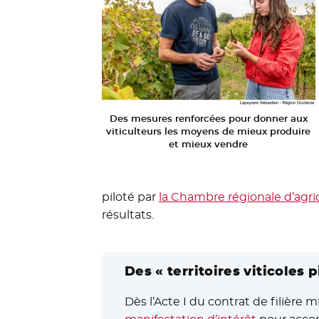
Des mesures renforcées pour donner aux
viticulteurs les moyens de mieux produire
et mieux vendre
piloté par
la Chambre régionale d’agri
résultats.
Des « territoires viticoles p
Dès l’Acte I du contrat de filière mi