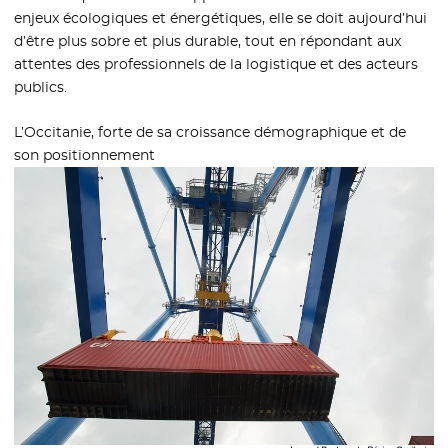
enjeux écologiques et énergétiques, elle se doit aujourd’hui
d’être plus sobre et plus durable, tout en répondant aux
attentes des professionnels de la logistique et des acteurs
publics.
L’Occitanie, forte de sa croissance démographique et de
son positionnement