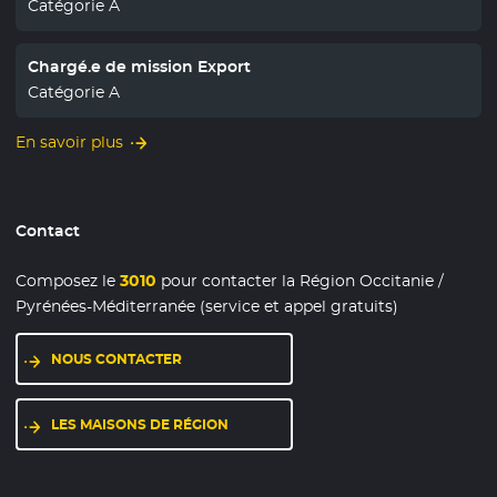
Catégorie A
Chargé.e de mission Export
Catégorie A
En savoir plus
Contact
Composez le
3010
pour contacter la Région Occitanie /
Pyrénées-Méditerranée (service et appel gratuits)
NOUS CONTACTER
LES MAISONS DE RÉGION