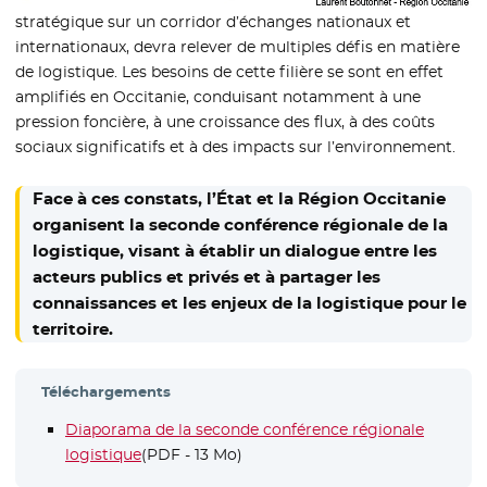
stratégique sur un corridor d’échanges nationaux et
internationaux, devra relever de multiples défis en matière
de logistique. Les besoins de cette filière se sont en effet
amplifiés en Occitanie, conduisant notamment à une
pression foncière, à une croissance des flux, à des coûts
sociaux significatifs et à des impacts sur l’environnement.
Face à ces constats, l’État et la Région Occitanie
organisent la seconde conférence régionale de la
logistique, visant à établir un dialogue entre les
acteurs publics et privés et à partager les
connaissances et les enjeux de la logistique pour le
territoire.
Téléchargements
Diaporama de la seconde conférence régionale
logistique
(PDF - 13 Mo)