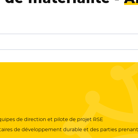
quipes de direction et pilote de projet RSE
itaires de développement durable et des parties prenant