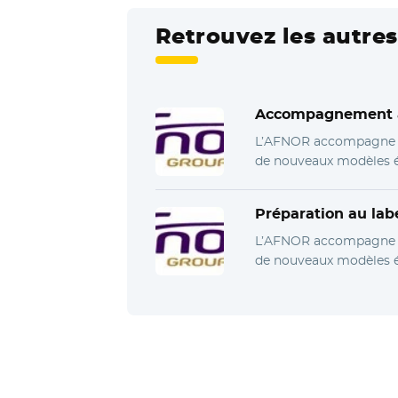
Retrouvez les autres
Accompagnement à l
L’AFNOR accompagne les
de nouveaux modèles éc
Préparation au la
L’AFNOR accompagne les
de nouveaux modèles éc