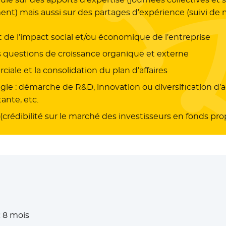
t) mais aussi sur des partages d’expérience (suivi de me
de l’impact social et/ou économique de l’entreprise
questions de croissance organique et externe
iale et la consolidation du plan d’affaires
e : démarche de R&D, innovation ou diversification d’a
ante, etc.
 (crédibilité sur le marché des investisseurs en fonds pro
:
8 mois