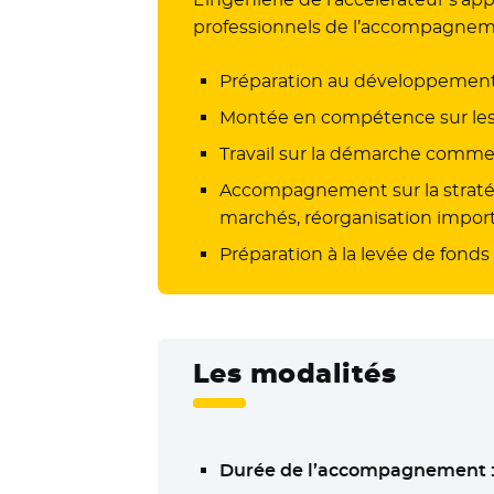
professionnels de l’accompagnemen
Préparation au développement 
Montée en compétence sur les 
Travail sur la démarche commerc
Accompagnement sur la stratégi
marchés, réorganisation import
Préparation à la levée de fonds
Les modalités
Durée de l’accompagnement 