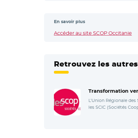
En savoir plus
Accéder au site SCOP Occitanie
- 
Retrouvez les autres
Transformation ver
L’Union Régionale des
les SCIC (Sociétés Coopé