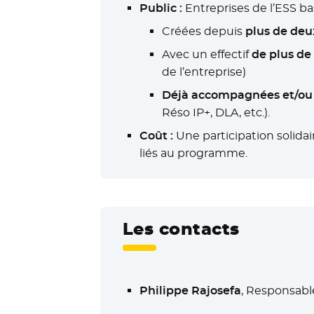
Public :
Entreprises de l’ESS b
Créées depuis
plus de deu
Avec un effectif
de plus de 
de l’entreprise)
Déjà accompagnées et/ou
Réso IP+, DLA, etc.).
Coût :
Une participation solidai
liés au programme.
Les contacts
Philippe Rajosefa
, Responsabl