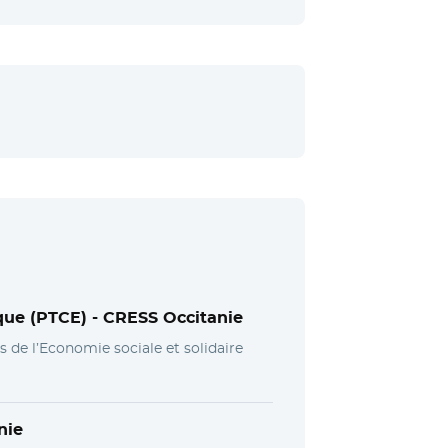
que (PTCE) -
CRESS Occitanie
s de l’Economie sociale et solidaire
nie