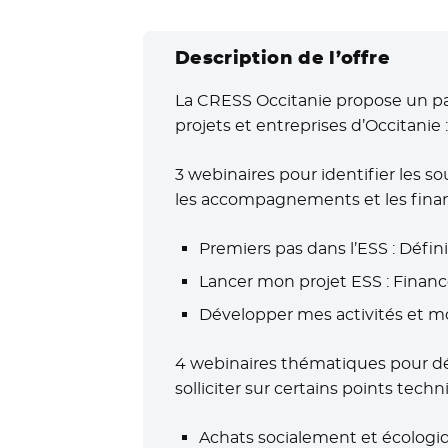
Description de l’offre
La CRESS Occitanie propose un par
projets et entreprises d’Occitanie :
3 webinaires pour identifier les 
les accompagnements et les finan
Premiers pas dans l’ESS : Défini
Lancer mon projet ESS : Fina
Développer mes activités et m
4 webinaires thématiques pour déco
solliciter sur certains points techn
Achats socialement et écolog