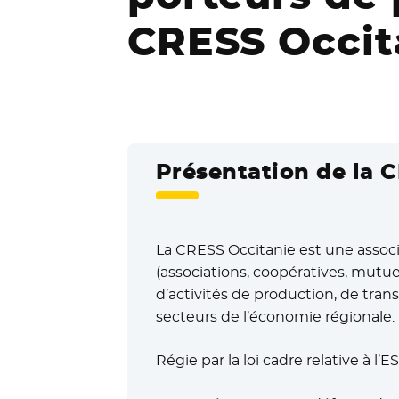
CRESS Occit
Présentation de la 
La CRESS Occitanie est une associa
(associations, coopératives, mutue
d’activités de production, de tran
secteurs de l’économie régionale.
Régie par la loi cadre relative à l’