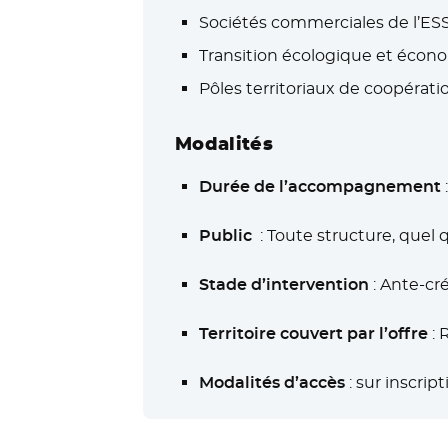
Sociétés commerciales de l’E
Transition écologique et écono
Pôles territoriaux de coopéra
Modalités
Durée de l’accompagnement
Public
: Toute structure, quel
Stade d’intervention
: Ante-cr
Territoire couvert par l’offre
: 
Modalités d’accès
: sur inscript