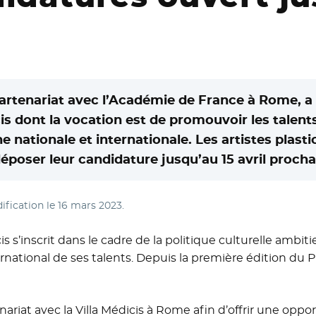
artenariat avec l’Académie de France à Rome, a 
is dont la vocation est de promouvoir les talents
 nationale et internationale. Les artistes plastic
déposer leur candidature jusqu’au 15 avril procha
ification le
16 mars 2023
.
s s’inscrit dans le cadre de la politique culturelle ambi
ternational de ses talents. Depuis la première édition du 
ariat avec la Villa Médicis à Rome afin d’offrir une oppo