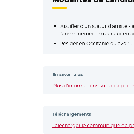
Justifier d’un statut d’artiste 
l’enseignement supérieur en art
Résider en Occitanie ou avoir un
En savoir plus
Plus d’informations sur la page co
Téléchargements
Télécharger le communiqué de pres