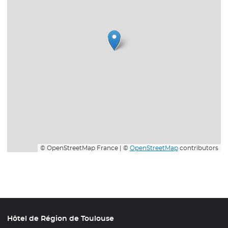
© OpenStreetMap France | ©
OpenStreetMap
contributors
Hôtel de Région de Toulouse