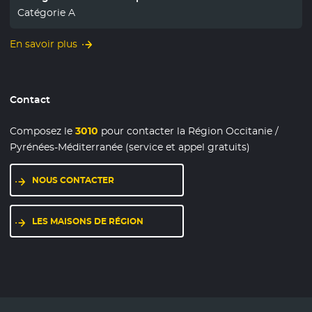
Catégorie A
En savoir plus
Contact
Composez le
3010
pour contacter la Région Occitanie /
Pyrénées-Méditerranée (service et appel gratuits)
NOUS CONTACTER
LES MAISONS DE RÉGION