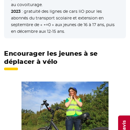
au covoiturage.
2023
: gratuité des lignes de cars IiO pour les
abonnés du transport scolaire et extension en
septembre de « +=0 » aux jeunes de 16 à 17 ans, puis
en décembre aux 12-15 ans.
Encourager les jeunes à se
déplacer à vélo