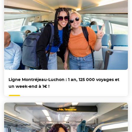
Ligne Montréjeau-Luchon : 1 an, 125 000 voyages et
un week-end à 1€ !