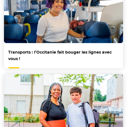
Transports : l’Occitanie fait bouger les lignes avec
vous !