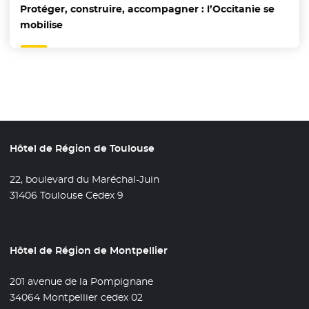
Protéger, construire, accompagner : l’Occitanie se
mobilise
Hôtel de Région de Toulouse
22, boulevard du Maréchal-Juin
31406 Toulouse Cedex 9
Hôtel de Région de Montpellier
201 avenue de la Pompignane
34064 Montpellier cedex 02