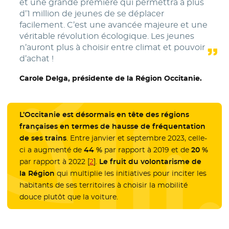
et une grande première qui permettra à plus
d’1 million de jeunes de se déplacer
facilement. C’est une avancée majeure et une
véritable révolution écologique. Les jeunes
n’auront plus à choisir entre climat et pouvoir
d’achat !
Carole Delga, présidente de la Région Occitanie.
L’Occitanie est désormais en tête des régions
françaises en termes de hausse de fréquentation
de ses trains
. Entre janvier et septembre 2023, celle-
ci a augmenté de
44 %
par rapport à 2019 et de
20 %
par rapport à 2022
[
2
]
.
Le fruit du volontarisme de
la Région
qui multiplie les initiatives pour inciter les
habitants de ses territoires à choisir la mobilité
douce plutôt que la voiture.