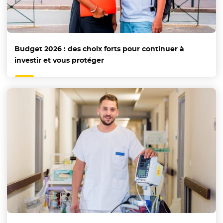
Budget 2026 : des choix forts pour continuer à
investir et vous protéger