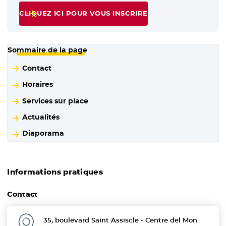
CLIQUEZ ICI POUR VOUS INSCRIRE
Sommaire de la page
Contact
Horaires
Services sur place
Actualités
Diaporama
Informations pratiques
Contact
35, boulevard Saint Assiscle - Centre del Mon