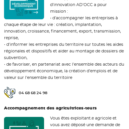
d’innovation AD’OCC a pour
mission :
• d’accompagner les entreprises à
chaque étape de leur vie : création, implantation,
innovation, croissance, financement, export, transmission,
reprise,
• d’informer les entreprises du territoire sur toutes les aides
régionales et dispositifs et aider au montage de dossiers de
subvention,
• de favoriser, en partenariat avec l’ensemble des acteurs du
développement économique, la création d’emplois et de
valeur sur l’ensemble du territoire
04 68 68 24 98
Téléphone public :
Accompagnement des agricultrices·teurs
Vous êtes exploitant.e agricole et
vous avez déposé une demande de