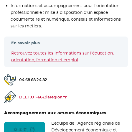
Informations et accompagnement pour l’orientation
professionnelle : mise à disposition d’un espace
documentaire et numérique, conseils et informations
sur les métiers.
En savoir plus
Retrouvez toutes les informations sur l’éducation,
orientation, formation et emploi
04.68.68.24.82
Téléphone public :
DEET.UT-66@laregion.fr
Email de contact :
Accompagnement aux acteurs économiques
L’équipe de l’Agence régionale de
Développement économique et