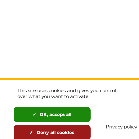
This site uses cookies and gives you control
over what you want to activate
OK, accept all
Privacy policy
Deny all cookies