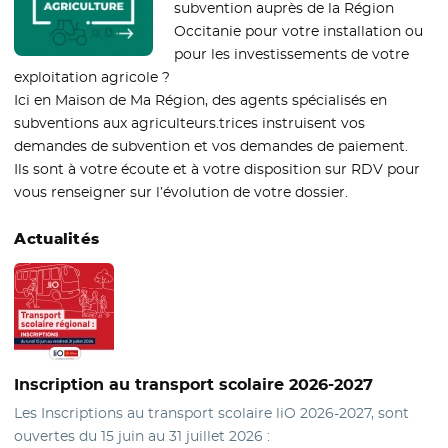
subvention auprès de la Région
Occitanie pour votre installation ou
pour les investissements de votre
exploitation agricole ?
Ici en Maison de Ma Région, des agents spécialisés en
subventions aux agriculteurs.trices instruisent vos
demandes de subvention et vos demandes de paiement.
Ils sont à votre écoute et à votre disposition sur RDV pour
vous renseigner sur l’évolution de votre dossier.
Actualités
Inscription au transport scolaire 2026-2027
Les Inscriptions au transport scolaire liO 2026-2027, sont
ouvertes du 15 juin au 31 juillet 2026 :