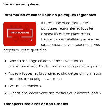
Services sur place
Information et conseil sur les politiques régionales
Information et conseil sur les
politiques régionales et tous les
dispositifs mis en place par la
Région ou ses satellites partenaires,
susceptibles de vous aider dans vos
projets ou votre quotidien
Aide au montage de dossier de subvention et
transmission aux directions concernées par votre projet
Accès à toutes les brochures et plaquettes d’information
réalisées par la Région Occitanie
Accueil de réunions
Expositions, découverte des métiers ou d’artistes locaux
Transports scolaires et non-urbains