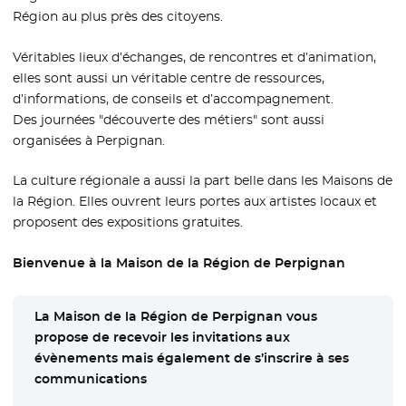
Région au plus près des citoyens.
Véritables lieux d’échanges, de rencontres et d’animation,
elles sont aussi un véritable centre de ressources,
d’informations, de conseils et d’accompagnement.
Des journées "découverte des métiers" sont aussi
organisées à Perpignan.
La culture régionale a aussi la part belle dans les Maisons de
la Région. Elles ouvrent leurs portes aux artistes locaux et
proposent des expositions gratuites.
Bienvenue à la Maison de la Région de Perpignan
La Maison de la Région de Perpignan vous
propose de recevoir les invitations aux
évènements mais également de s’inscrire à ses
communications