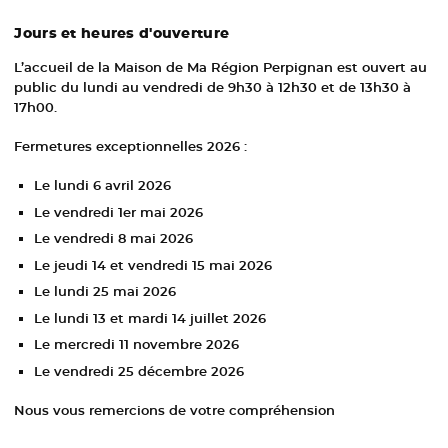
Jours et heures d'ouverture
L’accueil de la Maison de Ma Région Perpignan est ouvert au
public du lundi au vendredi de 9h30 à 12h30 et de 13h30 à
17h00.
Fermetures exceptionnelles 2026 :
Le lundi 6 avril 2026
Le vendredi 1er mai 2026
Le vendredi 8 mai 2026
Le jeudi 14 et vendredi 15 mai 2026
Le lundi 25 mai 2026
Le lundi 13 et mardi 14 juillet 2026
Le mercredi 11 novembre 2026
Le vendredi 25 décembre 2026
Nous vous remercions de votre compréhension