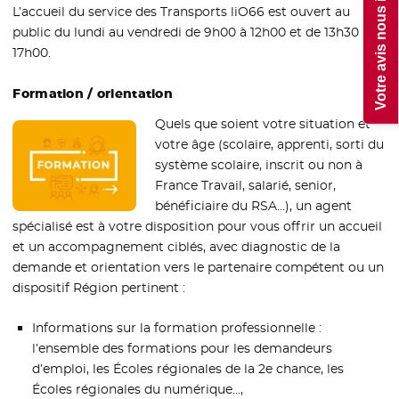
Votre avis nous intéresse !
L’accueil du service des Transports liO66 est ouvert au
public du lundi au vendredi de 9h00 à 12h00 et de 13h30 à
17h00.
Formation / orientation
Quels que soient votre situation et
votre âge (scolaire, apprenti, sorti du
système scolaire, inscrit ou non à
France Travail, salarié, senior,
bénéficiaire du RSA…), un agent
spécialisé est à votre disposition pour vous offrir un accueil
et un accompagnement ciblés, avec diagnostic de la
demande et orientation vers le partenaire compétent ou un
dispositif Région pertinent :
Informations sur la formation professionnelle :
l’ensemble des formations pour les demandeurs
d’emploi, les Écoles régionales de la 2e chance, les
Écoles régionales du numérique…,