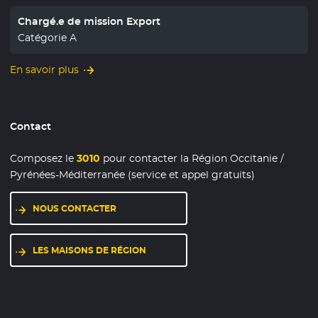
Chargé.e de mission Export
Catégorie A
En savoir plus
Contact
Composez le
3010
pour contacter la Région Occitanie /
Pyrénées-Méditerranée (service et appel gratuits)
NOUS CONTACTER
LES MAISONS DE RÉGION