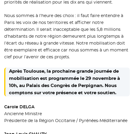
priorités de réalisation pour les dix ans qui viennent.
Nous sommes à l’heure des choix : il faut faire entendre à
Paris les voix de nos territoires et afficher notre
détermination. Il serait inacceptable que les 5,8 millions
d’habitants de notre région demeurent plus longtemps à
l’écart du réseau à grande vitesse. Notre mobilisation doit
être exemplaire et efficace car nous sommes à un moment
clef pour l’avenir de ces projets.
Après Toulouse, la prochaine grande journée de
mobilisation est programmée le 29 novembre à
10h, au Palais des Congrès de Perpignan. Nous
comptons sur votre présence et votre soutien.
Carole DELGA
Ancienne Ministre
Présidente de la Région Occitanie / Pyrénées-Méditerranée
Jean-Louis CHAUZY