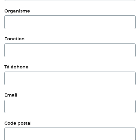
Organisme
Fonction
Téléphone
Email
Code postal