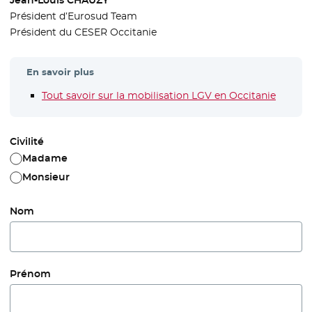
Président d’Eurosud Team
Président du CESER Occitanie
En savoir plus
Tout savoir sur la mobilisation LGV en Occitanie
Civilité
Madame
Monsieur
Nom
Prénom