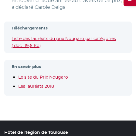
retrouver chaque année au travers de ce prix,
a déclaré Carole Delga
Téléchargements
Liste des lauréats du prix Nougaro par catégories
(.doc -19,6 Ko)
En savoir plus
Le site du Prix Nougaro
Les lauréats 2018
Hôtel de Région de Toulouse