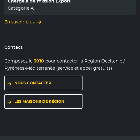
Chargé.e de mission Export
Catégorie A
En savoir plus
Contact
Composez le
3010
pour contacter la Région Occitanie /
Pyrénées-Méditerranée (service et appel gratuits)
NOUS CONTACTER
LES MAISONS DE RÉGION