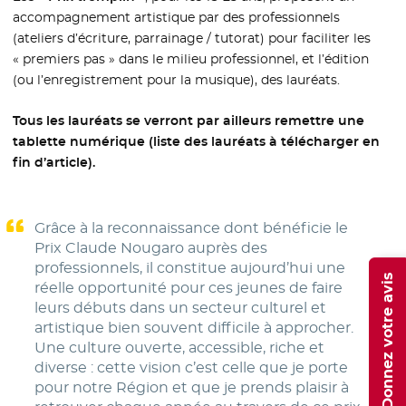
accompagnement artistique par des professionnels
(ateliers d’écriture, parrainage / tutorat) pour faciliter les
« premiers pas » dans le milieu professionnel, et l’édition
(ou l’enregistrement pour la musique), des lauréats.
Tous les lauréats se verront par ailleurs remettre une
tablette numérique (liste des lauréats à télécharger en
fin d’article).
Grâce à la reconnaissance dont bénéficie le
Prix Claude Nougaro auprès des
professionnels, il constitue aujourd’hui une
Donnez votre avis
réelle opportunité pour ces jeunes de faire
leurs débuts dans un secteur culturel et
artistique bien souvent difficile à approcher.
Une culture ouverte, accessible, riche et
diverse : cette vision c’est celle que je porte
pour notre Région et que je prends plaisir à