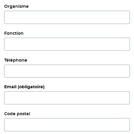
Organisme
Fonction
Téléphone
Email
(obligatoire)
Code postal