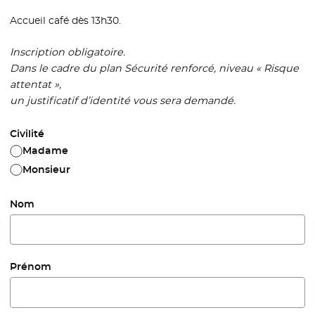
Accueil café dès 13h30.
Inscription obligatoire.
Dans le cadre du plan Sécurité renforcé, niveau « Risque
attentat »,
un justificatif d’identité vous sera demandé.
Civilité
Madame
Monsieur
Nom
Prénom