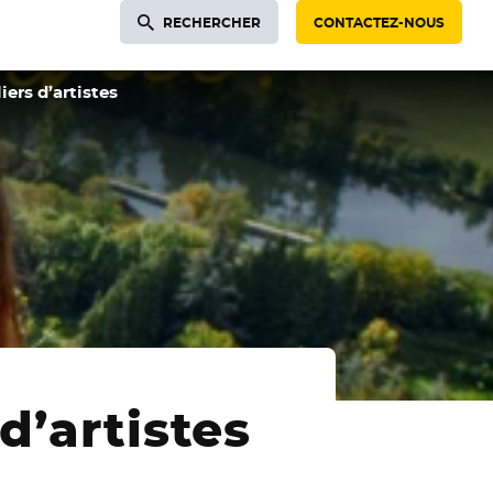
RECHERCHER
CONTACTEZ-NOUS
iers d’artistes
d’artistes