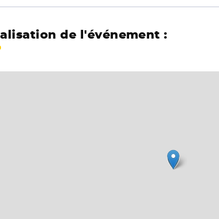
alisation de l'événement :