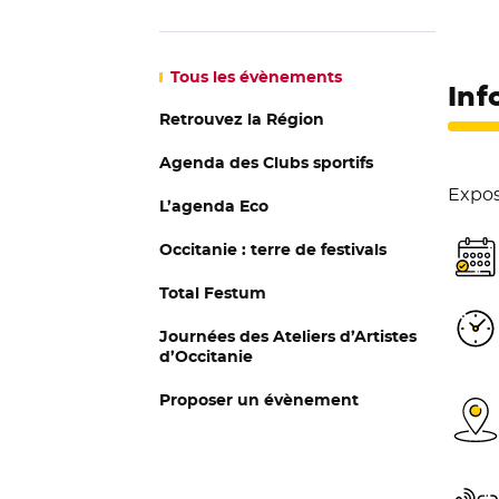
Tous
les évènements
Inf
Retrouvez la Région
Agenda des Clubs sportifs
Exposi
L’agenda Eco
Occitanie : terre de festivals
Total Festum
Journées des Ateliers d’Artistes
d’Occitanie
Proposer un évènement