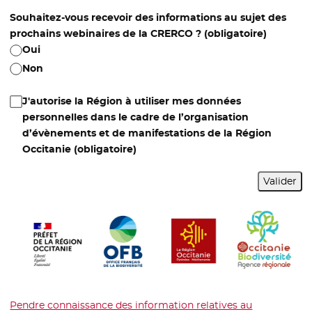
Souhaitez-vous recevoir des informations au sujet des
prochains webinaires de la CRERCO ?
(obligatoire)
Oui
Non
J'autorise la Région à utiliser mes données
personnelles dans le cadre de l’organisation
d’évènements et de manifestations de la Région
Occitanie
(obligatoire)
Valider
Pendre connaissance des information relatives au