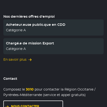
Nos dernières offres d'emploi
Acheteur.euse public.que en CDD
Catégorie A
Chargé.e de mission Export
Catégorie A
En savoir plus
Contact
Composez le
3010
pour contacter la Région Occitanie /
Pyrénées-Méditerranée (service et appel gratuits)
NOUS CONTACTER