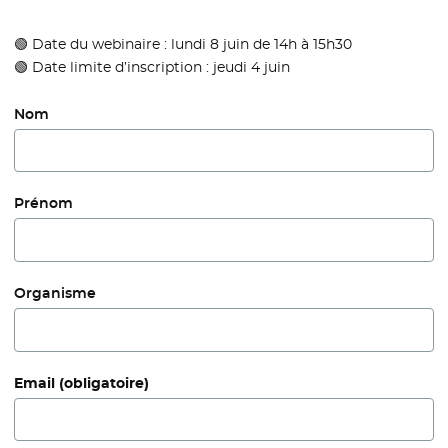
🟢 Date du webinaire : lundi 8 juin de 14h à 15h30
🟢 Date limite d’inscription : jeudi 4 juin
Nom
Prénom
Organisme
Email
(obligatoire)