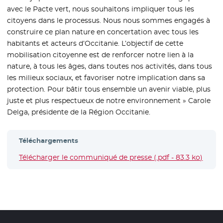
avec le Pacte vert, nous souhaitons impliquer tous les
citoyens dans le processus. Nous nous sommes engagés à
construire ce plan nature en concertation avec tous les
habitants et acteurs d’Occitanie. L’objectif de cette
mobilisation citoyenne est de renforcer notre lien à la
nature, à tous les âges, dans toutes nos activités, dans tous
les milieux sociaux, et favoriser notre implication dans sa
protection. Pour bâtir tous ensemble un avenir viable, plus
juste et plus respectueux de notre environnement » Carole
Delga, présidente de la Région Occitanie.
Téléchargements
Télécharger le communiqué de presse (.pdf - 83.3 ko)
- Nou