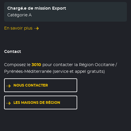
Chargé.e de mission Export
Catégorie A
En savoir plus
Contact
Composez le
3010
pour contacter la Région Occitanie /
Pyrénées-Méditerranée (service et appel gratuits)
NOUS CONTACTER
LES MAISONS DE RÉGION