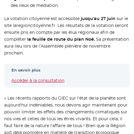
des lieux de médiation.
La votation citoyenne est accessible
jusqu’au 27 juin
sur le
site laregioncitoyenne.fr. Les résultats de la votation seront
ensuite pris en compte par les élus régionaux afin de
compléter
la feuille de route du plan Noé.
Sa présentation
aura lieu lors de l’Assemblée plénière de novembre
prochain.
En savoir plus
Accéder à la consultation
- Nouvelle fenêtre
« Les récents rapports du GIEC sur l’état de la planète sont
aujourd’hui indéniables, nous devons agir maintenant pour
pouvoir limiter les effets des changements climatiques sur
nos vies et celles de tous les êtres vivants. Et pour cela, il
faut faire de la nature l’affaire de tous ! Bien que la Région
soit déjà pionnière en matière de transition écologique