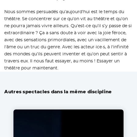
Nous sommes persuadés qu’aujourd’hui est le temps du
théâtre. Se concentrer sur ce qu’on vit au théâtre et qu’on
ne pourra jamais vivre ailleurs. Qu’est-ce qu’il s’y passe de si
extraordinaire ? Ça a sans doute à voir avec la joie féroce,
avec des sensations primordiales, avec un vacillement de
l'âme ou un truc du genre. Avec les acteur·ice·s, à l'infinité
des mondes qu’ils peuvent inventer et qu’on peut sentir à
travers eux. Il nous faut essayer, au moins ! Essayer un
théâtre pour maintenant.
Autres spectacles dans la même discipline