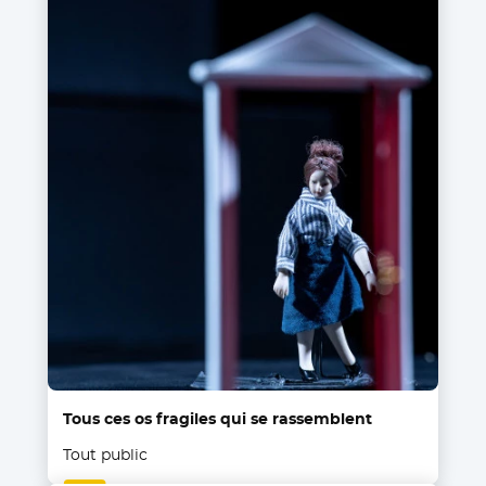
Tous ces os fragiles qui se rassemblent
Tout public