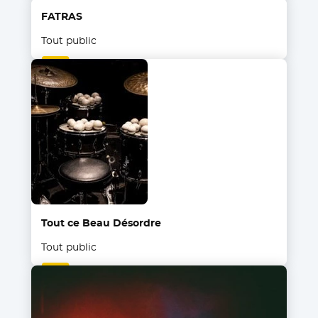
FATRAS
Tout public
Tout ce Beau Désordre
Tout public