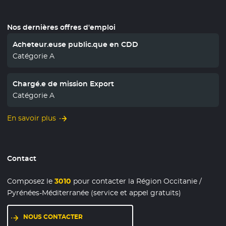
Nos dernières offres d'emploi
Acheteur.euse public.que en CDD
Catégorie A
Chargé.e de mission Export
Catégorie A
En savoir plus
Contact
Composez le
3010
pour contacter la Région Occitanie /
Pyrénées-Méditerranée (service et appel gratuits)
NOUS CONTACTER