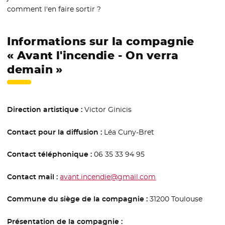
comment l'en faire sortir ?
Informations sur la compagnie
« Avant l'incendie - On verra
demain »
Direction artistique :
Victor Ginicis
Contact pour la diffusion :
Léa Cuny-Bret
Contact téléphonique :
06 35 33 94 95
Contact mail :
avant.incendie@gmail.com
Commune du siège de la compagnie :
31200 Toulouse
Présentation de la compagnie :