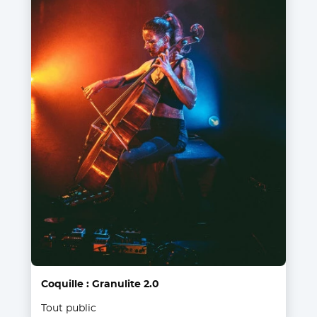
Coquille : Granulite 2.0
Tout public