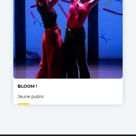
BLOOM !
Jeune public