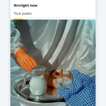
Rrrrright now
Tout public