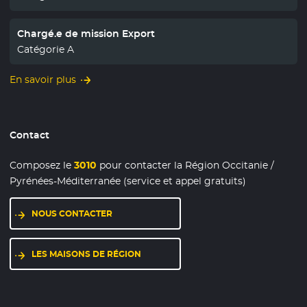
Chargé.e de mission Export
Catégorie A
En savoir plus
Contact
Composez le
3010
pour contacter la Région Occitanie /
Pyrénées-Méditerranée (service et appel gratuits)
NOUS CONTACTER
LES MAISONS DE RÉGION