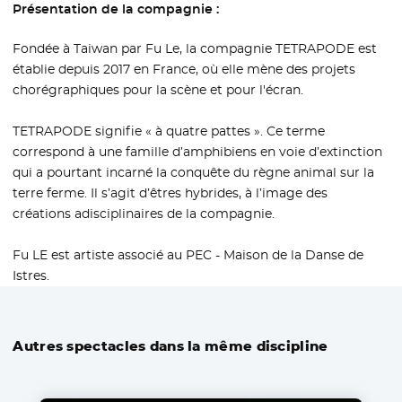
Présentation de la compagnie :
Fondée à Taiwan par Fu Le, la compagnie TETRAPODE est
établie depuis 2017 en France, où elle mène des projets
chorégraphiques pour la scène et pour l'écran.
TETRAPODE signifie « à quatre pattes ». Ce terme
correspond à une famille d’amphibiens en voie d’extinction
qui a pourtant incarné la conquête du règne animal sur la
terre ferme. Il s’agit d’êtres hybrides, à l’image des
créations adisciplinaires de la compagnie.
Fu LE est artiste associé au PEC - Maison de la Danse de
Istres.
Autres spectacles dans la même discipline