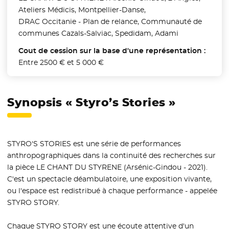
Ateliers Médicis, Montpellier-Danse,
DRAC Occitanie - Plan de relance, Communauté de
communes Cazals-Salviac, Spedidam, Adami
Cout de cession sur la base d'une représentation :
Entre 2500 € et 5 000 €
Synopsis « Styro’s Stories »
STYRO'S STORIES est une série de performances
anthropographiques dans la continuité des recherches sur
la pièce LE CHANT DU STYRENE (Arsénic-Gindou - 2021).
C'est un spectacle déambulatoire, une exposition vivante,
ou l'espace est redistribué à chaque performance - appelée
STYRO STORY.
Chaque STYRO STORY est une écoute attentive d'un