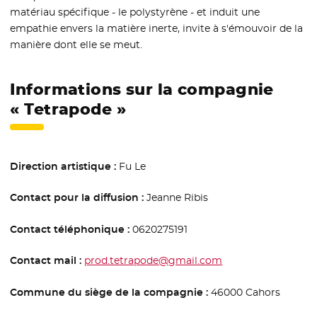
matériau spécifique - le polystyrène - et induit une
empathie envers la matière inerte, invite à s'émouvoir de la
manière dont elle se meut.
Informations sur la compagnie
« Tetrapode »
Direction artistique :
Fu Le
Contact pour la diffusion :
Jeanne Ribis
Contact téléphonique :
0620275191
Contact mail :
prod.tetrapode@gmail.com
Commune du siège de la compagnie :
46000 Cahors