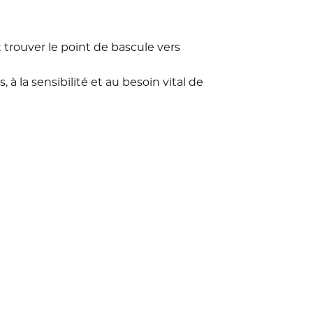
trouver le point de bascule vers
à la sensibilité et au besoin vital de