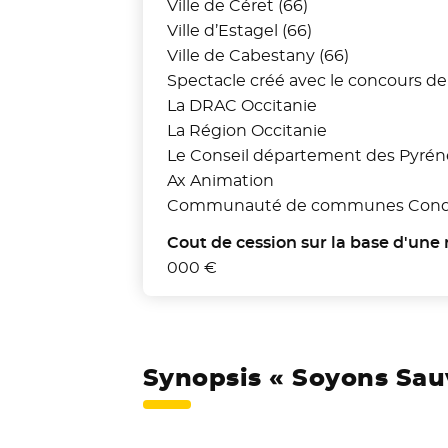
Ville de Céret (66)
Ville d’Estagel (66)
Ville de Cabestany (66)
Spectacle créé avec le concours de 
La DRAC Occitanie
La Région Occitanie
Le Conseil département des Pyrén
Ax Animation
Communauté de communes Conqu
Cout de cession sur la base d'une 
000 €
Synopsis « Soyons Sau