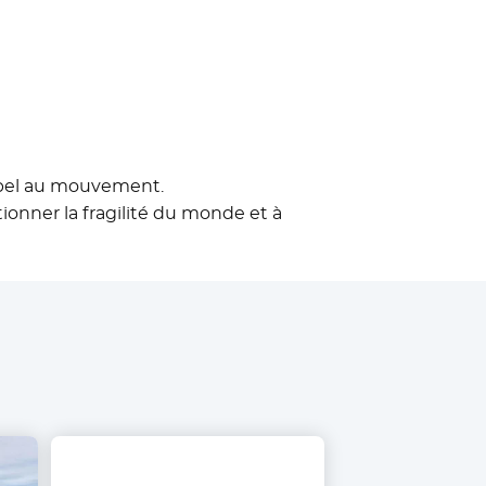
appel au mouvement.
ionner la fragilité du monde et à