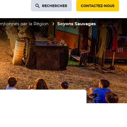
RECHERCHER
CONTACTEZ-NOUS
entionnés par la Région
Soyons Sauvages