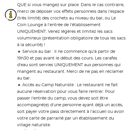
QUE si vous mangez sur place. Dans le cas contraire,
merci de déposer vos effets personnels dans l’espace
(très limité) des crochets au niveau du bar, ou Le
Coin Lounge à l’entrée de l’établissement
UNIQUEMENT. Venez légères et limitez les sacs
volumineux (présentation obligatoire de tous les sacs
à la sécurité) !
🔸 Service au bar : Il ne commence qu’à partir de
19h30 et pas avant le début des cours. Les carafes
d’eau sont servies UNIQUEMENT aux personnes qui
mangent au restaurant. Merci de ne pas en réclamer
au bar.
🔸 Accès au Camp Naturiste : Le restaurant ne fait
aucune réservation pour vous faire rentrer. Pour
passer l’entrée du camp, vous devez soit être
accompagné(e) d’une personne ayant déjà un accès,
soit payer votre pass directement à l’accueil ou avoir
votre carte de parrainé par un établissement du
village naturiste.