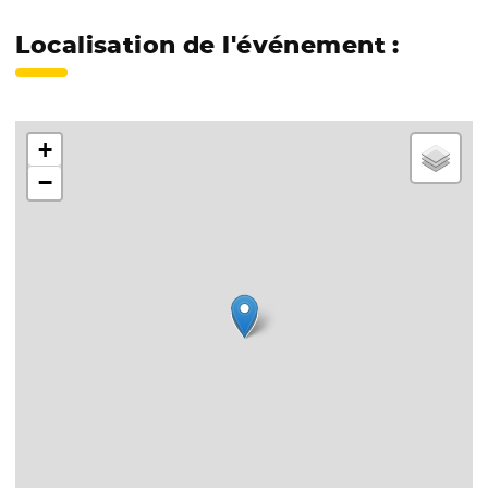
Localisation de l'événement :
+
−