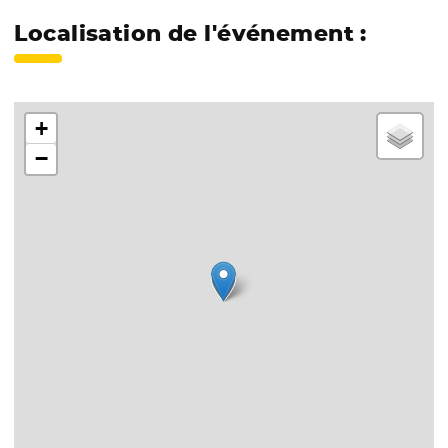
Localisation de l'événement :
+
−