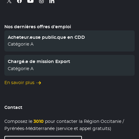
Nos dernières offres d'emploi
Acheteur.euse public.que en CDD
Catégorie A
Chargé.e de mission Export
Catégorie A
En savoir plus
Contact
Composez le
3010
pour contacter la Région Occitanie /
Pyrénées-Méditerranée (service et appel gratuits)