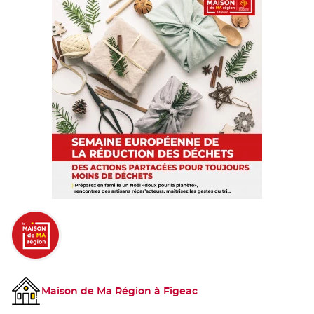
Maison de Ma Région à Figeac