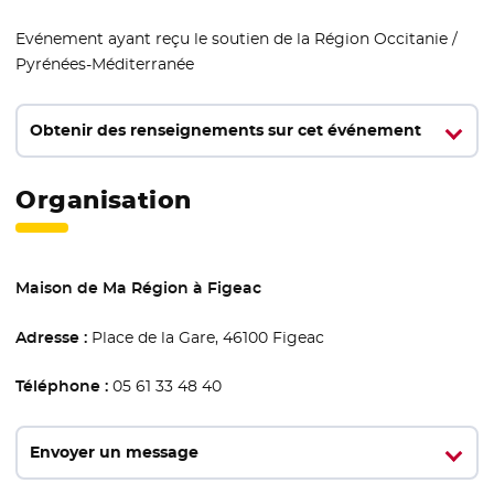
Evénement ayant reçu le soutien de la Région Occitanie /
Pyrénées-Méditerranée
Obtenir des renseignements sur cet événement
Organisation
Maison de Ma Région à Figeac
Adresse :
Place de la Gare, 46100 Figeac
Téléphone :
05 61 33 48 40
Envoyer un message