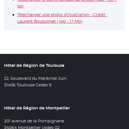
ko)
- Nouvelle fenêtre
Télécharger une photo d’illustration - Crédit :
Laurent Boutonnet (.jpg - 1.1 Mo)
Hôtel de Région de Toulouse
22, boulevard du Maréchal-Juin
31406 Toulouse Cedex 9
Hôtel de Région de Montpellier
201 avenue de la Pompignane
34064 Montpellier cedex 02