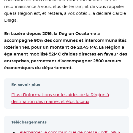
reconnaissance à vous, élus de terrain, et de vous rappeler
que la Région est, et restera, à vos côtés », a déclaré Carole
Delga.
En Lozère depuis 2016, la Région Occitanie a
accompagné 90% des communes et intercommunalités
lozériennes, pour un montant de 28,45 M€. La Région a
également mobilisé 52M€ d’aides directes en faveur des
entreprises, permettant d’accompagner 2800 acteurs
économiques du département.
En savoir plus
Plus d’informations sur les aides de la Région à
destination des mairies et élus locaux
- Nouvelle fenêtre
Téléchargements
Télécharger le communiqué de presse (.pdf - 99.4