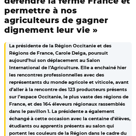
défendre la ferme France et
permettre à nos
agriculteurs de gagner
dignement leur vie »
La présidente de la Région Occitanie et des
Régions de France, Carole Delga, poursuit
aujourd’hui son déplacement au Salon
International de l’Agriculture. Elle a enchainé hier
les rencontres professionnelles avec des
représentants du monde agricole et viticole, avant
d’aller à la rencontre des 123 producteurs présents
sur l’espace Occitanie, le plus vaste des régions de
France, et des 164 éleveurs régionaux rassemblés
dans le pavillon 1. La présidente a également
échangé à cette occasion avec la centaine d’élèves,
étudiants ou apprentis présents au salon qui
portent les couleurs de la Région dans le cadre du