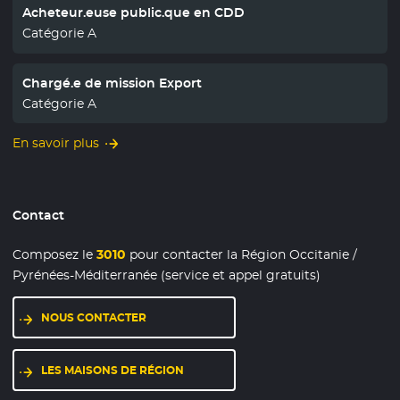
Acheteur.euse public.que en CDD
Catégorie A
Chargé.e de mission Export
Catégorie A
En savoir plus
Contact
Composez le
3010
pour contacter la Région Occitanie /
Pyrénées-Méditerranée (service et appel gratuits)
NOUS CONTACTER
LES MAISONS DE RÉGION