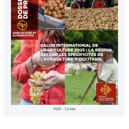
PDF - 1.3 Mio