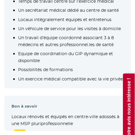
Temps de travail centré sur l’exercice médical
Un secrétariat médical dédié au centre de santé
Locaux intégralement équipés et entretenus
Un véhicule de service pour les visites à domicile
Un travail d’équipe coordonné associant 3 à 8
médecins et autres professionnel.les de santé
Equipe de coordination du GIP dynamique et
disponible
Possibilités de formations
Un exercice médical compatible avec la vie privée
Votre avis nous intéresse !
Bon à savoir
Locaux rénovés et équipés en centre-ville adossés à
une MSP pluriprofessionnelle