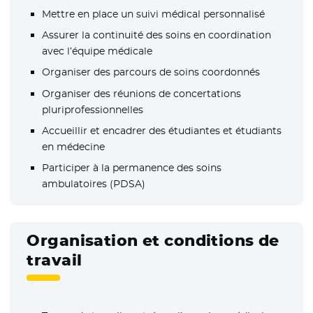
Mettre en place un suivi médical personnalisé
Assurer la continuité des soins en coordination
avec l’équipe médicale
Organiser des parcours de soins coordonnés
Organiser des réunions de concertations
pluriprofessionnelles
Accueillir et encadrer des étudiantes et étudiants
en médecine
Participer à la permanence des soins
ambulatoires (PDSA)
Organisation et conditions de
travail