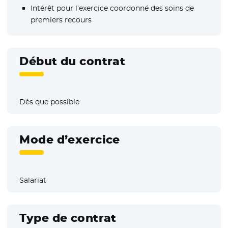
Intérêt pour l’exercice coordonné des soins de
premiers recours
Début du contrat
Dès que possible
Mode d’exercice
Salariat
Type de contrat