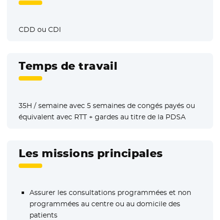
CDD ou CDI
Temps de travail
35H / semaine avec 5 semaines de congés payés ou
équivalent avec RTT + gardes au titre de la PDSA
Les missions principales
Assurer les consultations programmées et non
programmées au centre ou au domicile des
patients