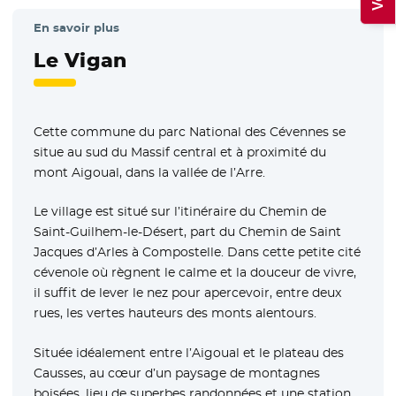
En savoir plus
Le Vigan
Cette commune du parc National des Cévennes se
situe au sud du Massif central et à proximité du
mont Aigoual, dans la vallée de l’Arre.
Le village est situé sur l’itinéraire du Chemin de
Saint-Guilhem-le-Désert, part du Chemin de Saint
Jacques d’Arles à Compostelle. Dans cette petite cité
cévenole où règnent le calme et la douceur de vivre,
il suffit de lever le nez pour apercevoir, entre deux
rues, les vertes hauteurs des monts alentours.
Située idéalement entre l’Aigoual et le plateau des
Causses, au cœur d’un paysage de montagnes
boisées, lieu de superbes randonnées et une station