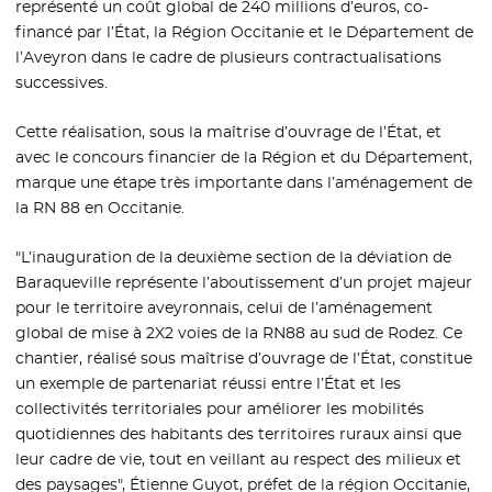
représenté un coût global de 240 millions d’euros, co-
financé par l’État, la Région Occitanie et le Département de
l’Aveyron dans le cadre de plusieurs contractualisations
successives.
Cette réalisation, sous la maîtrise d’ouvrage de l’État, et
avec le concours financier de la Région et du Département,
marque une étape très importante dans l’aménagement de
la RN 88 en Occitanie.
"L’inauguration de la deuxième section de la déviation de
Baraqueville représente l’aboutissement d’un projet majeur
pour le territoire aveyronnais, celui de l’aménagement
global de mise à 2X2 voies de la RN88 au sud de Rodez. Ce
chantier, réalisé sous maîtrise d’ouvrage de l’État, constitue
un exemple de partenariat réussi entre l’État et les
collectivités territoriales pour améliorer les mobilités
quotidiennes des habitants des territoires ruraux ainsi que
leur cadre de vie, tout en veillant au respect des milieux et
des paysages", Étienne Guyot, préfet de la région Occitanie,