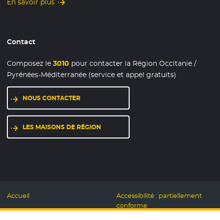
En savoir plus
Contact
Composez le
3010
pour contacter la Région Occitanie /
Pyrénées-Méditerranée (service et appel gratuits)
NOUS CONTACTER
LES MAISONS DE RÉGION
Accueil
Accessibilité : partiellement
conforme
Mentions légales