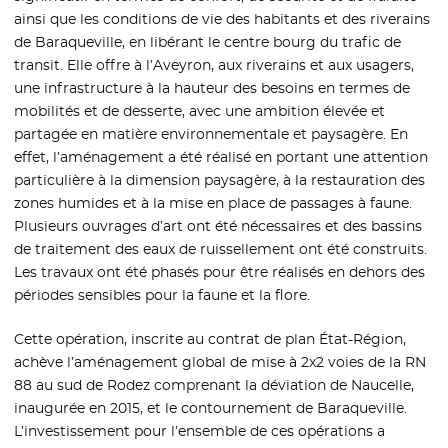
ainsi que les conditions de vie des habitants et des riverains
de Baraqueville, en libérant le centre bourg du trafic de
transit. Elle offre à l’Aveyron, aux riverains et aux usagers,
une infrastructure à la hauteur des besoins en termes de
mobilités et de desserte, avec une ambition élevée et
partagée en matière environnementale et paysagère. En
effet, l’aménagement a été réalisé en portant une attention
particulière à la dimension paysagère, à la restauration des
zones humides et à la mise en place de passages à faune.
Plusieurs ouvrages d’art ont été nécessaires et des bassins
de traitement des eaux de ruissellement ont été construits.
Les travaux ont été phasés pour être réalisés en dehors des
périodes sensibles pour la faune et la flore.
Cette opération, inscrite au contrat de plan État-Région,
achève l’aménagement global de mise à 2x2 voies de la RN
88 au sud de Rodez comprenant la déviation de Naucelle,
inaugurée en 2015, et le contournement de Baraqueville.
L’investissement pour l’ensemble de ces opérations a