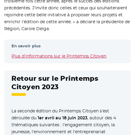
troisième fois cette année, après le succès des éditions
précédentes. J’invite donc celles et ceux qui souhaiteraient
rejoindre cette belle initiative à proposer leurs projets et
enrichir l’édition de cette année. » a déclaré la présidente de
Région, Carole Delga.
En savoir plus
Plus d’informations sur le Printemps Citoyen
- Nouvelle fe
Retour sur le Printemps
Citoyen 2023
La seconde édition du Printemps Citoyen s’est
déroulée du
1er avril au 18 juin 2023
, autour des 4
thématiques suivantes : l’engagement citoyen, la
jeunesse, l’environnement et l’entreprenariat