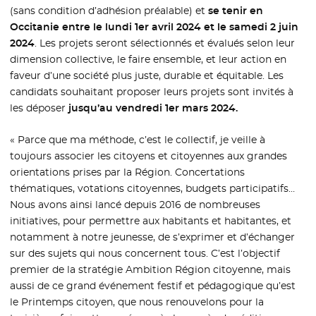
(sans condition d’adhésion préalable) et
se tenir en
Occitanie entre le lundi 1er avril 2024 et le samedi 2 juin
2024
. Les projets seront sélectionnés et évalués selon leur
dimension collective, le faire ensemble, et leur action en
faveur d’une société plus juste, durable et équitable. Les
candidats souhaitant proposer leurs projets sont invités à
les déposer
jusqu’au vendredi 1er mars 2024.
« Parce que ma méthode, c’est le collectif, je veille à
toujours associer les citoyens et citoyennes aux grandes
orientations prises par la Région. Concertations
thématiques, votations citoyennes, budgets participatifs…
Nous avons ainsi lancé depuis 2016 de nombreuses
initiatives, pour permettre aux habitants et habitantes, et
notamment à notre jeunesse, de s’exprimer et d’échanger
sur des sujets qui nous concernent tous. C’est l’objectif
premier de la stratégie Ambition Région citoyenne, mais
aussi de ce grand événement festif et pédagogique qu’est
le Printemps citoyen, que nous renouvelons pour la