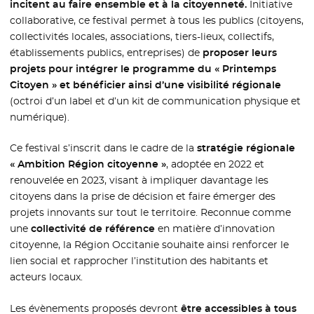
incitent au faire ensemble et à la citoyenneté.
Initiative
collaborative, ce festival permet à tous les publics (citoyens,
collectivités locales, associations, tiers-lieux, collectifs,
établissements publics, entreprises) de
proposer leurs
projets pour intégrer le programme du « Printemps
Citoyen » et bénéficier ainsi d’une visibilité régionale
(octroi d’un label et d’un kit de communication physique et
numérique).
Ce festival s’inscrit dans le cadre de la
stratégie régionale
« Ambition Région citoyenne »
, adoptée en 2022 et
renouvelée en 2023, visant à impliquer davantage les
citoyens dans la prise de décision et faire émerger des
projets innovants sur tout le territoire. Reconnue comme
une
collectivité de référence
en matière d’innovation
citoyenne, la Région Occitanie souhaite ainsi renforcer le
lien social et rapprocher l’institution des habitants et
acteurs locaux.
Les évènements proposés devront
être accessibles à tous