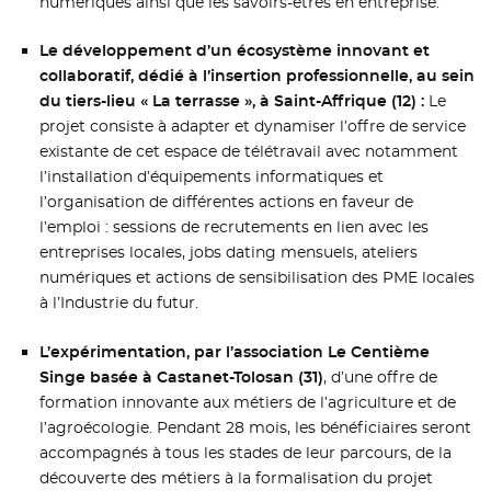
numériques ainsi que les savoirs-êtres en entreprise.
Le développement d’un écosystème innovant et
collaboratif, dédié à l’insertion professionnelle, au sein
du tiers-lieu « La terrasse », à Saint-Affrique (12) :
Le
projet consiste à adapter et dynamiser l’offre de service
existante de cet espace de télétravail avec notamment
l’installation d’équipements informatiques et
l’organisation de différentes actions en faveur de
l’emploi : sessions de recrutements en lien avec les
entreprises locales, jobs dating mensuels, ateliers
numériques et actions de sensibilisation des PME locales
à l’Industrie du futur.
L’expérimentation, par l’association Le Centième
Singe basée à Castanet-Tolosan (31)
, d’une offre de
formation innovante aux métiers de l’agriculture et de
l’agroécologie. Pendant 28 mois, les bénéficiaires seront
accompagnés à tous les stades de leur parcours, de la
découverte des métiers à la formalisation du projet