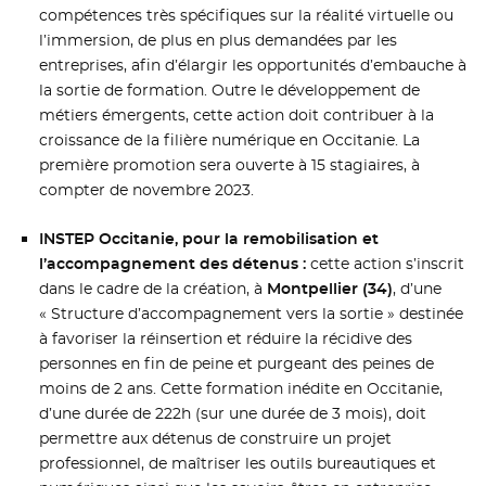
compétences très spécifiques sur la réalité virtuelle ou
l’immersion, de plus en plus demandées par les
entreprises, afin d’élargir les opportunités d’embauche à
la sortie de formation. Outre le développement de
métiers émergents, cette action doit contribuer à la
croissance de la filière numérique en Occitanie. La
première promotion sera ouverte à 15 stagiaires, à
compter de novembre 2023.
INSTEP Occitanie, pour la remobilisation et
l’accompagnement des détenus :
cette action s’inscrit
dans le cadre de la création, à
Montpellier (34)
, d’une
« Structure d’accompagnement vers la sortie » destinée
à favoriser la réinsertion et réduire la récidive des
personnes en fin de peine et purgeant des peines de
moins de 2 ans. Cette formation inédite en Occitanie,
d’une durée de 222h (sur une durée de 3 mois), doit
permettre aux détenus de construire un projet
professionnel, de maîtriser les outils bureautiques et