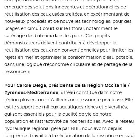
émerger des solutions innovantes et opérationnelles de
réutilisation des eaux usées traitées, en expérimentant de
nouveaux procédés et de nouvelles technologies, pour des
usages en circuit court sur le littoral, notamment le
carénage des bateaux dans les ports. Ces projets
démonstrateurs doivent contribuer à développer la
réutilisation des eaux non conventionnelles pour limiter les
rejets en mer et optimiser la consommation d’eau potable,
dans une logique d’économie circulaire et de partage de la
ressource. »
Pour Carole Delga, présidente de la Région Occitanie /
Pyrénées-Méditerranée
, « L’eau constitue dans notre
région plus encore qu’ailleurs une ressource précieuse. Elle
est le support de milieux aquatiques riches et diversifiés,
qui sont essentiels pour la qualité de vie de notre
population et l’attractivité de nos territoires. Avec le réseau
hydraulique régional géré par BRL, nous avons depuis
longtemps travaillé à la sécurisation de la ressource en eau