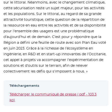
sur le littoral. Néanmoins, avec le changement climatique,
cette sécurisation reste un sujet majeur, pour les activités
et les populations. Sur le littoral, au regard de sa grande
attractivité touristique, cette question de la répartition de
la ressource en eau entre les activités et de sa disponibilité
pour l’ensemble des usagers est une problématique
d’aujourd’hui et de demain. C’est pour y répondre que la
Région a défini une feuille de route avec son Plan Eau voté
en juin 2023. Grâce à la richesse de l’écosystème en
ingénierie, en R&D et en start-up innovantes de l’Occitanie,
cet appel à projets va accompagner l’expérimentation de
solutions et d’outils sur le terrain, afin de relever
collectivement les défis qui s’imposent à nous. »
Téléchargements
Télécharger le communiqué de presse (.pdf - 103.3
ko)
- Nouvelle fenêtre