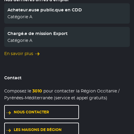
Acheteur.euse public.que en CDD
Catégorie A
Chargé.e de mission Export
Catégorie A
En savoir plus
Contact
Composez le
3010
pour contacter la Région Occitanie /
Pyrénées-Méditerranée (service et appel gratuits)
NOUS CONTACTER
LES MAISONS DE RÉGION