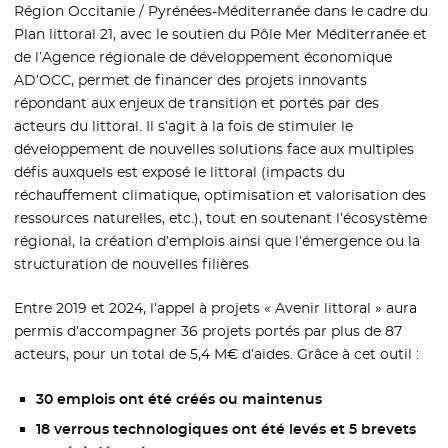
Région Occitanie / Pyrénées-Méditerranée dans le cadre du
Plan littoral 21, avec le soutien du Pôle Mer Méditerranée et
de l’Agence régionale de développement économique
AD’OCC, permet de financer des projets innovants
répondant aux enjeux de transition et portés par des
acteurs du littoral. Il s’agit à la fois de stimuler le
développement de nouvelles solutions face aux multiples
défis auxquels est exposé le littoral (impacts du
réchauffement climatique, optimisation et valorisation des
ressources naturelles, etc.), tout en soutenant l’écosystème
régional, la création d’emplois ainsi que l’émergence ou la
structuration de nouvelles filières
Entre 2019 et 2024, l’appel à projets « Avenir littoral » aura
permis d’accompagner 36 projets portés par plus de 87
acteurs, pour un total de 5,4 M€ d’aides. Grâce à cet outil :
30 emplois ont été créés ou maintenus
18 verrous technologiques ont été levés et 5 brevets