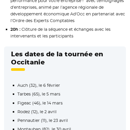
performance pour votre entreprise !” avec témoignages
d’entreprises, animé par l’agence régionale de
développement économique Ad’Occ en partenariat avec
l’Ordre des Experts Comptables
20h :
Clôture de la séquence et échanges avec les
intervenants et les participants
Les dates de la tournée en
Occitanie
Auch (32), le 6 février
Tarbes (65), le 5 mars
Figeac (46), le 14 mars
Rodez (12), le 2 avril
Pennautier (11), le 23 avril
Montauban (82), le 30 avril