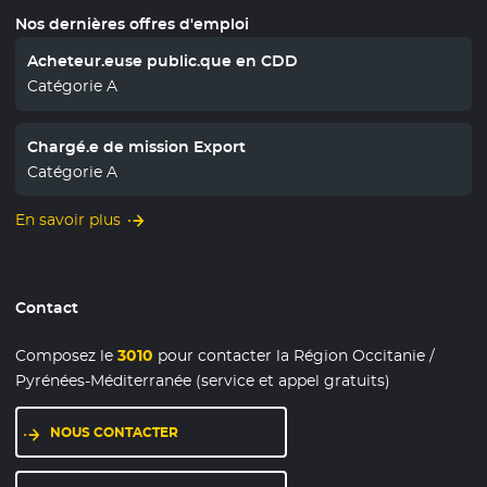
Nos dernières offres d'emploi
Acheteur.euse public.que en CDD
Catégorie A
Chargé.e de mission Export
Catégorie A
En savoir plus
Contact
Composez le
3010
pour contacter la Région Occitanie /
Pyrénées-Méditerranée (service et appel gratuits)
NOUS CONTACTER