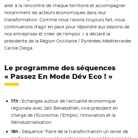
aller à la rencontre de chaque territoire et accompagner
notamment les acteurs économiques dans leur
transformation. Comme nous l’avons toujours fait, nous
continuerons d’agir en pack pour répondre aux besoins de
nos entreprises et créer de l’emploi. » a déclaré la
présidente de la Région Occitanie / Pyrénées-Méditerranée
Carole Delga.
Le programme des séquences
« Passez En Mode Dév Eco ! »
17h :
Echanges autour de l’actualité économique
régionale avec Jalil Benabdillah, vice-président en
charge de l’Economie, l’Emploi, l’Innovation et la
Réindustrialisation
18h :
Séquence “Faire de la transformation un levier de