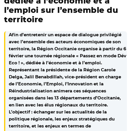
dédiée à l’économie et à
l’emploi sur l’ensemble du
territoire
Afin d’entretenir un espace de dialogue privilégié
avec l’ensemble des acteurs économiques de son
territoire, la Région Occitanie organise à partir du 6
février une tournée régionale « Passez en mode Dév
Eco ! », dédiée à l’économie et à l’emploi.
Représentant la présidente de la Région Carole
Delga, Jalil Benabdillah, vice-président en charge
de l’Economie, l’Emploi, l’Innovation et la
Réindustrialisation animera ces séquences
organisées dans les 13 départements d’Occitanie,
en lien avec les élus régionaux du territoire.
L’objectif : échanger sur les actualités de la
politique régionale, les enjeux stratégiques du
territoire, et les enjeux en termes de