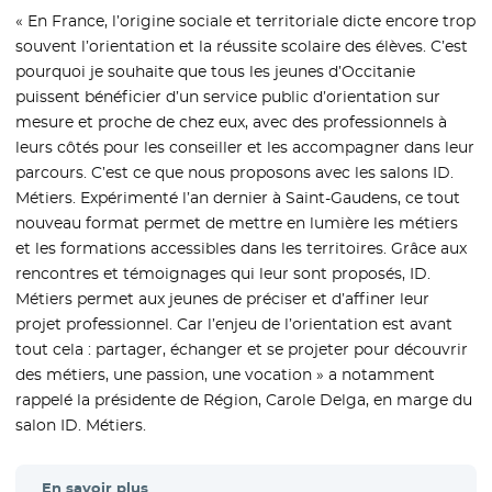
« En France, l’origine sociale et territoriale dicte encore trop
souvent l’orientation et la réussite scolaire des élèves. C’est
pourquoi je souhaite que tous les jeunes d’Occitanie
puissent bénéficier d’un service public d’orientation sur
mesure et proche de chez eux, avec des professionnels à
leurs côtés pour les conseiller et les accompagner dans leur
parcours. C’est ce que nous proposons avec les salons ID.
Métiers. Expérimenté l’an dernier à Saint-Gaudens, ce tout
nouveau format permet de mettre en lumière les métiers
et les formations accessibles dans les territoires. Grâce aux
rencontres et témoignages qui leur sont proposés, ID.
Métiers permet aux jeunes de préciser et d’affiner leur
projet professionnel. Car l’enjeu de l’orientation est avant
tout cela : partager, échanger et se projeter pour découvrir
des métiers, une passion, une vocation » a notamment
rappelé la présidente de Région, Carole Delga, en marge du
salon ID. Métiers.
En savoir plus