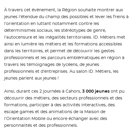
À travers cet événement, la Région souhaite montrer aux
jeunes l’étendue du champ des possibles et lever les freins à
l’orientation en luttant notamment contre les
déterminismes sociaux, les stéréotypes de genre,
l’autocensure et les inégalités territoriales. ID. Métiers met
ainsi en lumière les métiers et les formations accessibles
dans les territoires, et permet de découvrir les gestes
professionnels et les parcours emblématiques en région à
travers les témoignages de lycéens, de jeunes
professionnels et d’entreprises. Au salon ID. Métiers, les
jeunes parlent aux jeunes !
Ainsi, durant ces 2 journées à Cahors,
3 000 jeunes
ont pu
découvrir des métiers, des secteurs professionnels et des
formations, participer à des activités interactives, des
escape games et des animations de la Maison de
l’Orientation Mobile ou encore échanger avec des
personnalités et des professionnels.