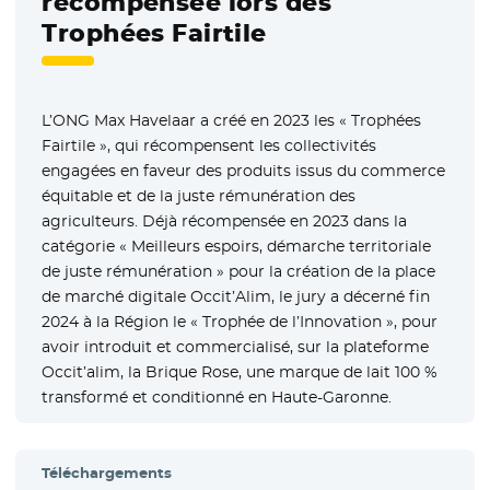
récompensée lors des
Trophées Fairtile
L’ONG Max Havelaar a créé en 2023 les « Trophées
Fairtile », qui récompensent les collectivités
engagées en faveur des produits issus du commerce
équitable et de la juste rémunération des
agriculteurs. Déjà récompensée en 2023 dans la
catégorie « Meilleurs espoirs, démarche territoriale
de juste rémunération » pour la création de la place
de marché digitale Occit’Alim, le jury a décerné fin
2024 à la Région le « Trophée de l’Innovation », pour
avoir introduit et commercialisé, sur la plateforme
Occit’alim, la Brique Rose, une marque de lait 100 %
transformé et conditionné en Haute-Garonne.
Téléchargements