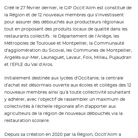
Créé le 27 février dernier, le GIP Occit’Alim est constitué de
la Région et de 12 nouveaux membres qui s’investissent
pour assurer des débouchés aux producteurs régionaux
tout en proposant des produits locaux de qualité dans les
restaurants collectifs : le Département de l’Ariège, les
Métropoles de Toulouse et Montpellier, la Communauté
d’agglomération du Sicoval, les Communes de Montpellier,
Argelès-sur-Mer, Launaguet, Lavaur, Foix, Millau, Pujaudran
et l’EPLE du Val d’Aros.
Initialement destinée aux lycées d’Occitanie, la centrale
d’achat est désormais ouverte aux écoles et collèges des 12
nouveaux membres ainsi qu’à toute collectivité souhaitant
y adhérer, avec l’objectif de rassembler un maximum de
collectivités à l’échelle régionale afin d’apporter aux
agriculteurs de la région de nouveaux débouchés via la
restauration scolaire.
Depuis sa création en 2020 par la Région, Occit’Alim a