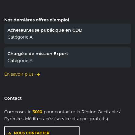
Nos dernières offres d'emploi
Acheteur.euse public.que en CDD
Catégorie A
Chargé.e de mission Export
Catégorie A
En savoir plus
Contact
Composez le
3010
pour contacter la Région Occitanie /
Pyrénées-Méditerranée (service et appel gratuits)
NOUS CONTACTER