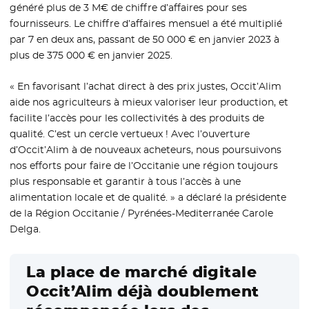
généré plus de 3 M€ de chiffre d’affaires pour ses
fournisseurs. Le chiffre d’affaires mensuel a été multiplié
par 7 en deux ans, passant de 50 000 € en janvier 2023 à
plus de 375 000 € en janvier 2025.
« En favorisant l’achat direct à des prix justes, Occit’Alim
aide nos agriculteurs à mieux valoriser leur production, et
facilite l’accès pour les collectivités à des produits de
qualité. C’est un cercle vertueux ! Avec l’ouverture
d’Occit’Alim à de nouveaux acheteurs, nous poursuivons
nos efforts pour faire de l’Occitanie une région toujours
plus responsable et garantir à tous l’accès à une
alimentation locale et de qualité. » a déclaré la présidente
de la Région Occitanie / Pyrénées-Mediterranée Carole
Delga.
La place de marché digitale
Occit’Alim déjà doublement