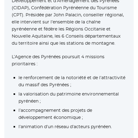
Développement et d’Aménagement des Pyrénées
(CIDAP), Confédération Pyrénéenne du Tourisme
(CPT). Présidée par John Palacin, conseiller régional,
elle intervient sur l’ensemble de la chaîne
pyrénéenne et fédère les Régions Occitanie et
Nouvelle Aquitaine, les 6 Conseils départementaux
du territoire ainsi que les stations de montagne.
L’Agence des Pyrénées poursuit 4 missions
prioritaires :
le renforcement de la notoriété et de l’attractivité
du massif des Pyrénées ;
la valorisation du patrimoine environnemental
pyrénéen ;
l’accompagnement des projets de
développement économique ;
l’animation d’un réseau d’acteurs pyrénéen.