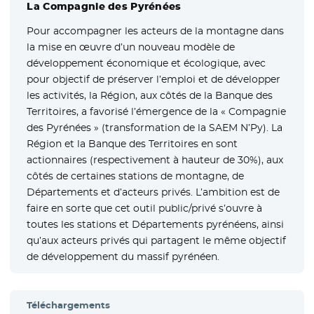
La Compagnie des Pyrénées
Pour accompagner les acteurs de la montagne dans
la mise en œuvre d’un nouveau modèle de
développement économique et écologique, avec
pour objectif de préserver l’emploi et de développer
les activités, la Région, aux côtés de la Banque des
Territoires, a favorisé l’émergence de la « Compagnie
des Pyrénées » (transformation de la SAEM N’Py). La
Région et la Banque des Territoires en sont
actionnaires (respectivement à hauteur de 30%), aux
côtés de certaines stations de montagne, de
Départements et d’acteurs privés. L’ambition est de
faire en sorte que cet outil public/privé s’ouvre à
toutes les stations et Départements pyrénéens, ainsi
qu’aux acteurs privés qui partagent le même objectif
de développement du massif pyrénéen.
Téléchargements