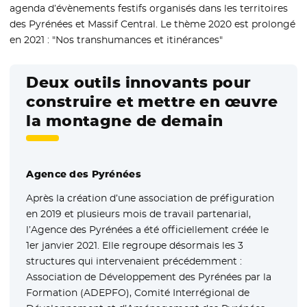
agenda d’évènements festifs organisés dans les territoires
des Pyrénées et Massif Central. Le thème 2020 est prolongé
en 2021 : "Nos transhumances et itinérances"
Deux outils innovants pour
construire et mettre en œuvre
la montagne de demain
Agence des Pyrénées
Après la création d’une association de préfiguration
en 2019 et plusieurs mois de travail partenarial,
l’Agence des Pyrénées a été officiellement créée le
1er janvier 2021. Elle regroupe désormais les 3
structures qui intervenaient précédemment :
Association de Développement des Pyrénées par la
Formation (ADEPFO), Comité Interrégional de