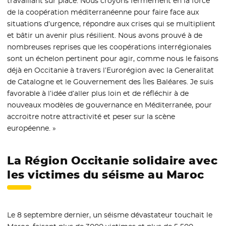
travaillant sur place. Nous croyons fermement en la force
de la coopération méditerranéenne pour faire face aux
situations d’urgence, répondre aux crises qui se multiplient
et bâtir un avenir plus résilient. Nous avons prouvé à de
nombreuses reprises que les coopérations interrégionales
sont un échelon pertinent pour agir, comme nous le faisons
déjà en Occitanie à travers l’Eurorégion avec la Generalitat
de Catalogne et le Gouvernement des Îles Baléares. Je suis
favorable à l’idée d’aller plus loin et de réfléchir à de
nouveaux modèles de gouvernance en Méditerranée, pour
accroitre notre attractivité et peser sur la scène
européenne. »
La Région Occitanie solidaire avec
les victimes du séisme au Maroc
Le 8 septembre dernier, un séisme dévastateur touchait le