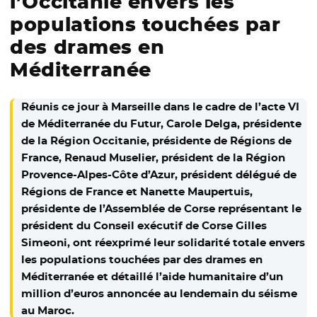
l’Occitanie envers les
populations touchées par
des drames en
Méditerranée
Réunis ce jour à Marseille dans le cadre de l’acte VI
de Méditerranée du Futur, Carole Delga, présidente
de la Région Occitanie, présidente de Régions de
France, Renaud Muselier, président de la Région
Provence-Alpes-Côte d’Azur, président délégué de
Régions de France et Nanette Maupertuis,
présidente de l’Assemblée de Corse représentant le
président du Conseil exécutif de Corse Gilles
Simeoni, ont réexprimé leur solidarité totale envers
les populations touchées par des drames en
Méditerranée et détaillé l’aide humanitaire d’un
million d’euros annoncée au lendemain du séisme
au Maroc.