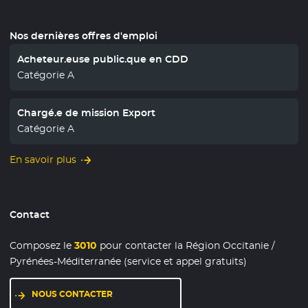
Nos dernières offres d'emploi
Acheteur.euse public.que en CDD
Catégorie A
Chargé.e de mission Export
Catégorie A
En savoir plus
Contact
Composez le
3010
pour contacter la Région Occitanie /
Pyrénées-Méditerranée (service et appel gratuits)
NOUS CONTACTER