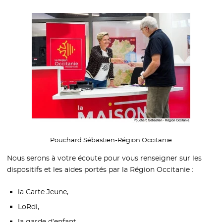
Pouchard Sébastien-Région Occitanie
Nous serons à votre écoute pour vous renseigner sur les
dispositifs et les aides portés par la Région Occitanie :
la Carte Jeune,
LoRdi,
la garde d’enfant,