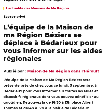
L’actualité des Maisons de Ma Région
Espace privé
L’équipe de la Maison de
ma Région Béziers se
déplace à Bédarieux pour
vous informer sur les aides
régionales
Publié par :
Maison de Ma Région dans l'Hérault
L’équipe de la Maison de Ma Région Béziers sera
présente près de chez vous ce lundi,
5 septembre
, à
Bédarieux pour vous informer sur toutes les aides et
dispositifs régionaux dont vous pouvez bénéficier au
quotidien. Retrouvez la de 9h30 à 13h place Albert
Thomas et de14h à 17h à la Mairie de Bédarieux