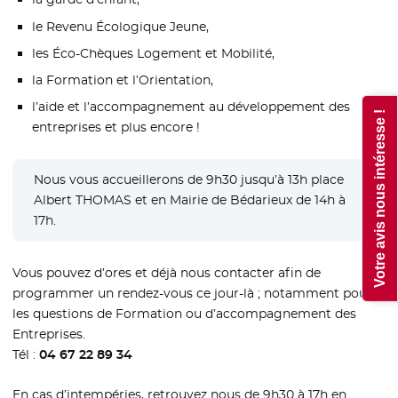
le Revenu Écologique Jeune,
les Éco-Chèques Logement et Mobilité,
la Formation et l’Orientation,
l’aide et l’accompagnement au développement des
Votre avis nous intéresse !
entreprises et plus encore !
Nous vous accueillerons de 9h30 jusqu’à 13h place
Albert THOMAS et en Mairie de Bédarieux de 14h à
17h.
Vous pouvez d’ores et déjà nous contacter afin de
programmer un rendez-vous ce jour-là ; notamment pour
les questions de Formation ou d’accompagnement des
Entreprises.
Tél :
04 67 22 89 34
En cas d’intempéries, retrouvez nous de 9h30 à 17h en