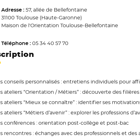
Adresse :
57, allée de Bellefontaine
31100 Toulouse (Haute-Garonne)
Maison de l'Orientation Toulouse-Bellefontaine
Téléphone :
05 34 40 57 70
cription
s conseils personnalisés : entretiens individuels pour affi
s ateliers “Orientation / Métiers” : découverte des filière
s ateliers “Mieux se connaître” : identifier ses motivation
s ateliers “Métiers d’avenir” : explorer les professions d’a
s conférences : orientation post-collège et post-bac
s rencontres : échanges avec des professionnels et des 