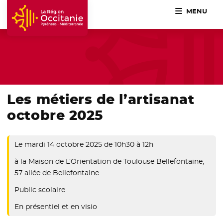
MENU
Accueil Région Occitanie / Pyrénées-Méditerranée
Les métiers de l’artisanat
octobre 2025
Le mardi 14 octobre 2025 de 10h30 à 12h
à la Maison de L’Orientation de Toulouse Bellefontaine,
57 allée de Bellefontaine
Public scolaire
En présentiel et en visio