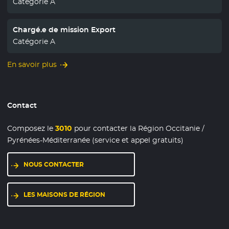
Catégorie A
Chargé.e de mission Export
Catégorie A
En savoir plus
Contact
Composez le
3010
pour contacter la Région Occitanie /
Pyrénées-Méditerranée (service et appel gratuits)
NOUS CONTACTER
LES MAISONS DE RÉGION