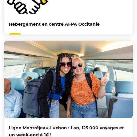
Hébergement en centre AFPA Occitanie
Ligne Montréjeau-Luchon : 1 an, 125 000 voyages et
un week-end à 1€ !