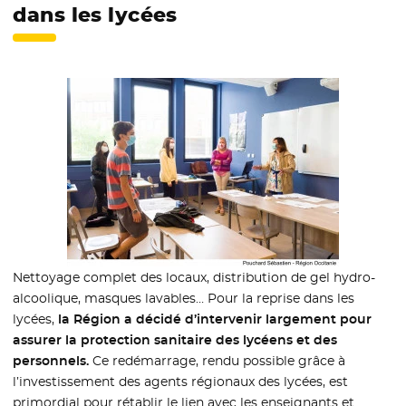
dans les lycées
Nettoyage complet des locaux, distribution de gel hydro-
alcoolique, masques lavables… Pour la reprise dans les
lycées,
la Région a décidé d’intervenir largement pour
assurer la protection sanitaire des lycéens et des
personnels.
Ce redémarrage, rendu possible grâce à
l’investissement des agents régionaux des lycées, est
primordial pour rétablir le lien avec les enseignants et