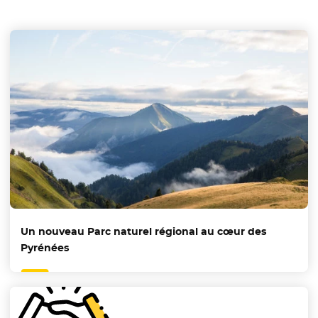
Un nouveau Parc naturel régional au cœur des
Pyrénées