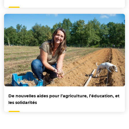
De nouvelles aides pour l’agriculture, l’éducation, et
les solidarités