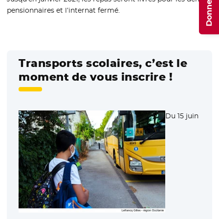
pensionnaires et l’internat fermé.
Transports scolaires, c’est le
moment de vous inscrire !
Du 15 juin