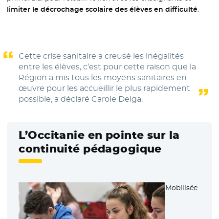
limiter le décrochage scolaire des élèves en difficulté
.
Cette crise sanitaire a creusé les inégalités
entre les élèves, c’est pour cette raison que la
Région a mis tous les moyens sanitaires en
œuvre pour les accueillir le plus rapidement
possible, a déclaré Carole Delga.
L’Occitanie en pointe sur la
continuité pédagogique
Mobilisée