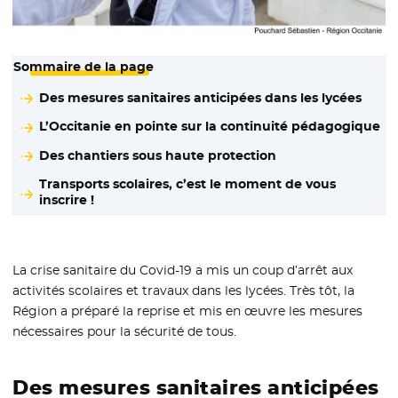
Sommaire de la page
Des mesures sanitaires anticipées dans les lycées
L’Occitanie en pointe sur la continuité pédagogique
Des chantiers sous haute protection
Transports scolaires, c’est le moment de vous
inscrire !
La crise sanitaire du Covid-19 a mis un coup d’arrêt aux
activités scolaires et travaux dans les lycées. Très tôt, la
Région a préparé la reprise et mis en œuvre les mesures
nécessaires pour la sécurité de tous.
Des mesures sanitaires anticipées