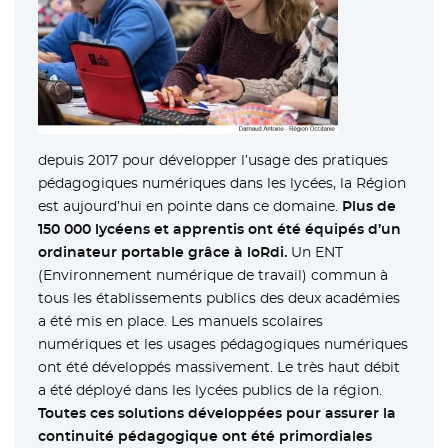
depuis 2017 pour développer l’usage des pratiques
pédagogiques numériques dans les lycées, la Région
est aujourd’hui en pointe dans ce domaine.
Plus de
150 000 lycéens et apprentis ont été équipés d’un
ordinateur portable grâce à loRdi.
Un ENT
(Environnement numérique de travail) commun à
tous les établissements publics des deux académies
a été mis en place. Les manuels scolaires
numériques et les usages pédagogiques numériques
ont été développés massivement. Le très haut débit
a été déployé dans les lycées publics de la région.
Toutes ces solutions développées pour assurer la
continuité pédagogique ont été primordiales