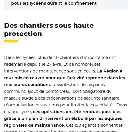
pour les lycéens durant le confinement
.
Des chantiers sous haute
protection
Dans les lycées, plus de 40 chantiers d’importance ont
redémarré depuis le 27 avril. Et de nombreuses
interventions de maintenance sont en cours.
La Région a
tout mis en œuvre pour que l’activité reprenne dans les
meilleures conditions
: désinfection des espaces
communs, ajout de points d’eau, port obligatoire du
masque au-delà des préconisations de sécurité sanitaire,
réorganisation des actions pour limiter la co-activité… Dans
chaque lycée,
ces opérations ont été rendues possibles
grâce à un plan d’intervention élaboré par les équipes
régionales de maintenance
. Ces 150 agents sillonnent le
territoire d’Occitanie afin d’assurer la maintenance des