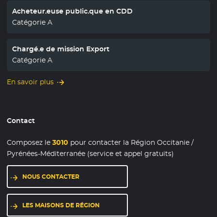
Acheteur.euse public.que en CDD
Catégorie A
Chargé.e de mission Export
Catégorie A
En savoir plus
Contact
Composez le
3010
pour contacter la Région Occitanie /
Pyrénées-Méditerranée (service et appel gratuits)
NOUS CONTACTER
LES MAISONS DE RÉGION