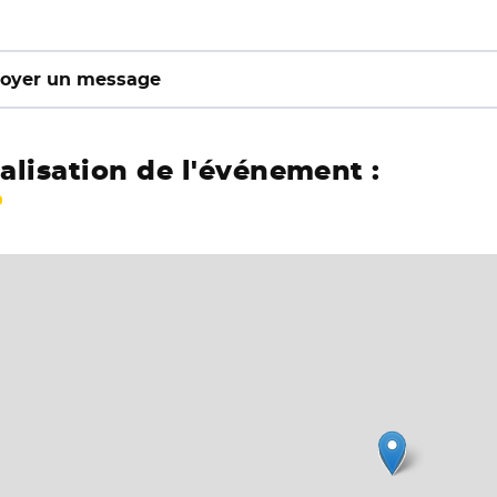
oyer un message
alisation de l'événement :