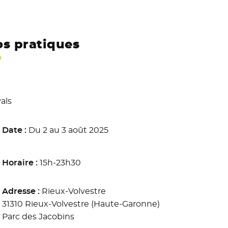
os pratiques
als
Date :
Du 2 au 3 août 2025
Horaire :
15h-23h30
Adresse :
Rieux-Volvestre
31310 Rieux-Volvestre (Haute-Garonne)
Parc des Jacobins