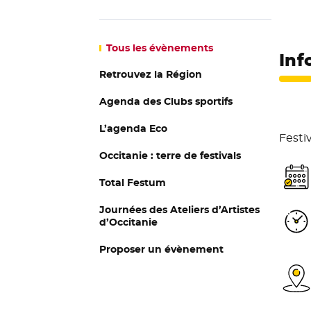
Tous
les évènements
Inf
Retrouvez la Région
Agenda des Clubs sportifs
L’agenda Eco
Festiv
Occitanie : terre de festivals
Total Festum
Journées des Ateliers d’Artistes
d’Occitanie
Proposer un évènement