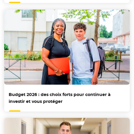
Budget 2026 : des choix forts pour continuer à
investir et vous protéger