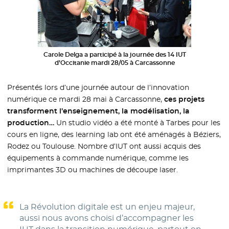
Carole Delga a participé à la journée des 14 IUT
d’Occitanie mardi 28/05 à Carcassonne
Présentés lors d’une journée autour de l’innovation
numérique ce mardi 28 mai à Carcassonne,
ces projets
transforment l’enseignement, la modélisation, la
production…
Un studio vidéo a été monté à Tarbes pour les
cours en ligne, des learning lab ont été aménagés à Béziers,
Rodez ou Toulouse. Nombre d’IUT ont aussi acquis des
équipements à commande numérique, comme les
imprimantes 3D ou machines de découpe laser.
La Révolution digitale est un enjeu majeur,
aussi nous avons choisi d’accompagner les