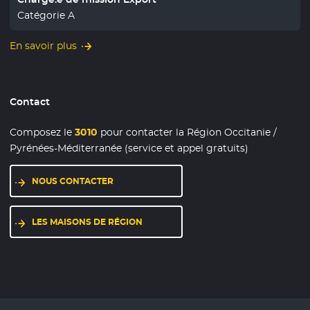
Catégorie A
En savoir plus
Contact
Composez le
3010
pour contacter la Région Occitanie /
Pyrénées-Méditerranée (service et appel gratuits)
NOUS CONTACTER
LES MAISONS DE RÉGION