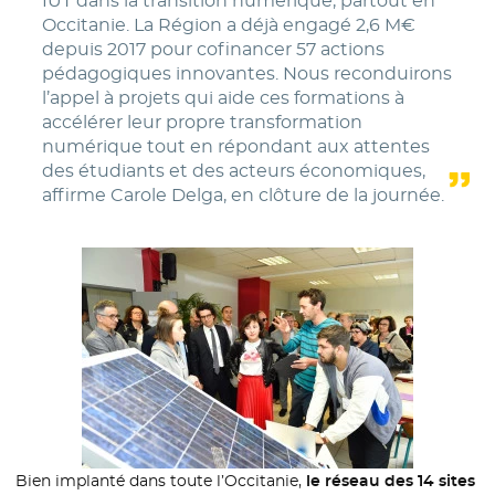
IUT dans la transition numérique, partout en
Occitanie. La Région a déjà engagé 2,6 M€
depuis 2017 pour cofinancer 57 actions
pédagogiques innovantes. Nous reconduirons
l’appel à projets qui aide ces formations à
accélérer leur propre transformation
numérique tout en répondant aux attentes
des étudiants et des acteurs économiques,
affirme Carole Delga, en clôture de la journée.
Bien implanté dans toute l’Occitanie,
le réseau des 14 sites