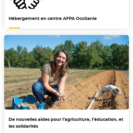
Hébergement en centre AFPA Occitanie
De nouvelles aides pour l’agriculture, l’éducation, et
les solidarités