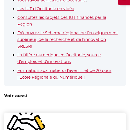
Les IUT d’Occitanie en vidéo
- Nouvelle fenêtre
Consultez les projets des IUT financés par la
Région
- Nouvelle fenêtre
Découvrez le Schéma régional de l’enseignement
supérieur, de la recherche et de l’innovation
SRESRI
La filière numérique en Occitanie, source
d’emplois et d’innovations
Formation aux métiers d’avenir : et de 20 pour
l’École Régionale du Numérique !
Voir aussi