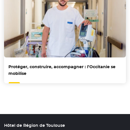
Protéger, construire, accompagner : l’Occitanie se
mobilise
Hôtel de Région de Toulouse