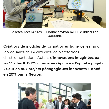
Le réseau des 14 sites IUT forme environ 14 000 étudiants en
Occitanie
Créations de modules de formation en ligne, de learning
lab, de salles de TP virtuelles, de plateformes
d’instrumentation… Autant d’
innovations imaginées par
les 14 sites IUT d’Occitanie en réponse à l’appel à projets
« Soutien aux projets pédagogiques innovants » lancé
en 2017 par la Région
.