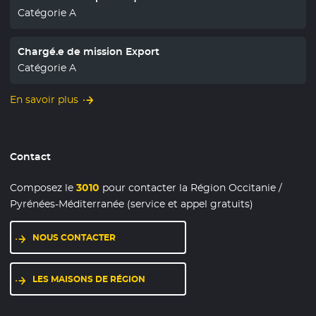
Catégorie A
Chargé.e de mission Export
Catégorie A
En savoir plus
Contact
Composez le
3010
pour contacter la Région Occitanie /
Pyrénées-Méditerranée (service et appel gratuits)
NOUS CONTACTER
LES MAISONS DE RÉGION