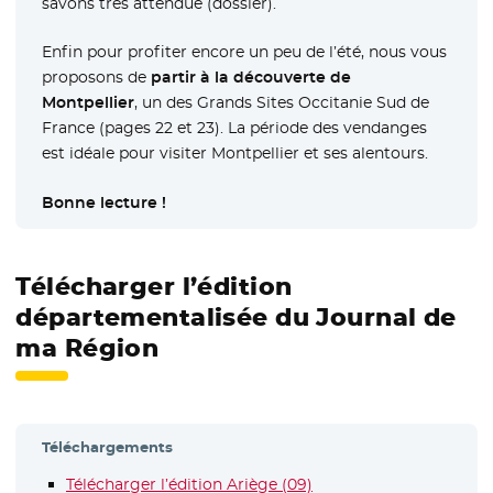
savons très attendue (dossier).
Enfin pour profiter encore un peu de l’été, nous vous
proposons de
partir à la découverte de
Montpellier
, un des Grands Sites Occitanie Sud de
France (pages 22 et 23). La période des vendanges
est idéale pour visiter Montpellier et ses alentours.
Bonne lecture !
Télécharger l’édition
départementalisée du Journal de
ma Région
Téléchargements
Télécharger l’édition Ariège (09)
- Nouvelle fenêtre