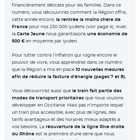
financièrement délicate pour les familles. Dans ce
numéro, vous découvrirez comment la Région offre,
cette année encore,
la rentrée la moins chère de
France
pour nos 230 000 lycéens (voir page 4). Avec
la
Carte Jeune
nous garantissons
une économie de
500 €
en moyenne par lycéen.
Pour lutter contre l’inflation qui rogne encore le
pouvoir de vivre, vous apprendrez dans ce numéro
que la Région a mis en place
10 nouvelles mesures
afin de réduire la facture d’énergie (pages 7 et 8).
Vous découvrirez aussi que
le train fait partie des
modes de transport prioritaires
que nous voulons
développer en Occitanie. Mais pas n’importe lequel :
un train plus accessible, avec plus de lignes, des
tarifs avantageux et des horaires mieux adaptés à
vos besoins. La
réouverture de la ligne Rive droite
du Rhône
est la première d’une série que nous