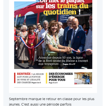
Septembre marque le retour en classe pour les plus
jeunes. C’est aussi une période parfois