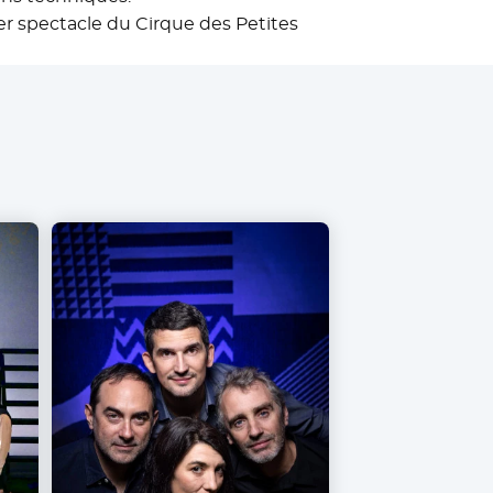
ier spectacle du Cirque des Petites