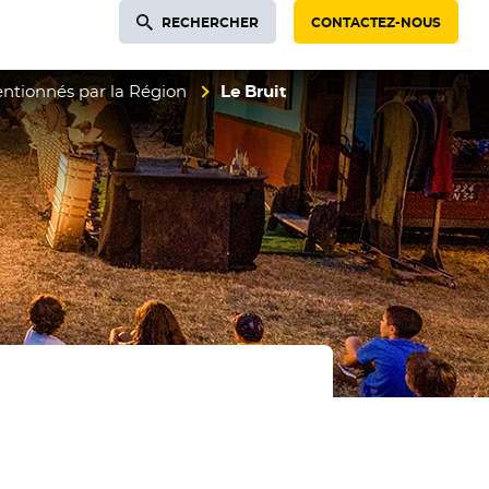
RECHERCHER
CONTACTEZ-NOUS
entionnés par la Région
Le Bruit