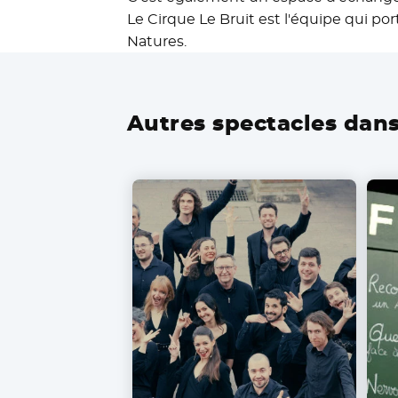
Le Cirque Le Bruit est l'équipe qui po
Natures.
Autres spectacles dans