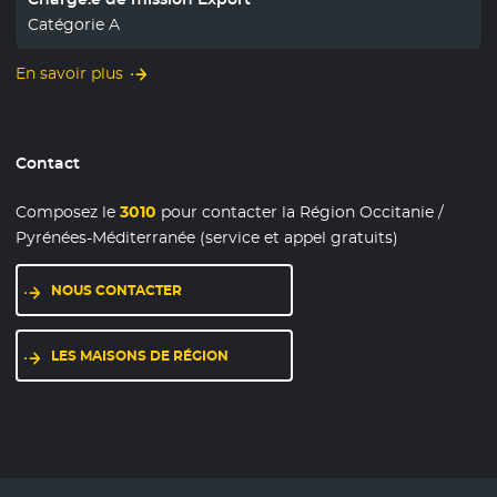
Catégorie A
En savoir plus
Contact
Composez le
3010
pour contacter la Région Occitanie /
Pyrénées-Méditerranée (service et appel gratuits)
NOUS CONTACTER
LES MAISONS DE RÉGION