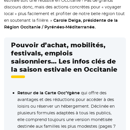
estivale soit une réussite en Occitanie ! Pas de grands
discours donc, mais des actions concrètes pour « voyager
local » plus facilement et profiter de notre belle région tout
en soutenant la filière. »
Carole Delga, présidente de la
Région Occitanie / Pyrénées-Méditerranée.
Pouvoir d’achat, mobilités,
festivals, emplois
saisonniers… Les infos clés de
la saison estivale en Occitanie
Retour de la Carte Occ’Ygène
qui offre des
avantages et des réductions pour accéder à des
loisirs ou réserver un hébergement. Déclinée en
plusieurs formules adaptées à tous les publics,
elle comprend toujours une version monétisée
destinée aux familles les plus modestes (pages 7