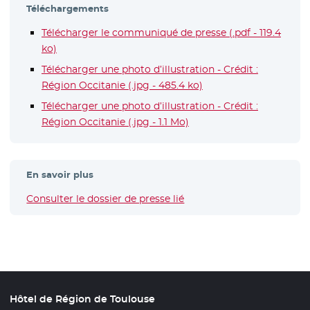
Téléchargements
Télécharger le communiqué de presse (.pdf - 119.4
ko)
- Nouvelle fenêtre
Télécharger une photo d’illustration - Crédit :
Région Occitanie (.jpg - 485.4 ko)
Télécharger une photo d’illustration - Crédit :
Région Occitanie (.jpg - 1.1 Mo)
En savoir plus
Consulter le dossier de presse lié
Hôtel de Région de Toulouse