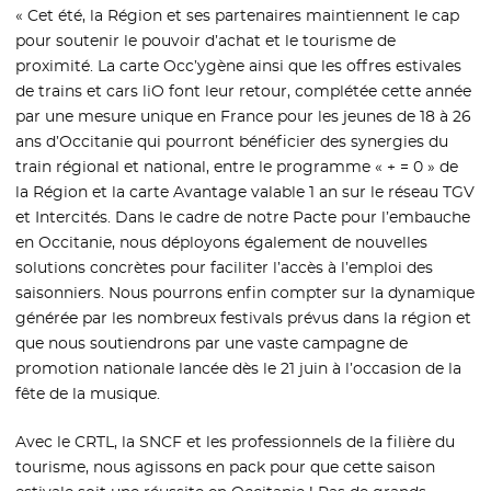
« Cet été, la Région et ses partenaires maintiennent le cap
pour soutenir le pouvoir d’achat et le tourisme de
proximité. La carte Occ’ygène ainsi que les offres estivales
de trains et cars liO font leur retour, complétée cette année
par une mesure unique en France pour les jeunes de 18 à 26
ans d’Occitanie qui pourront bénéficier des synergies du
train régional et national, entre le programme « + = 0 » de
la Région et la carte Avantage valable 1 an sur le réseau TGV
et Intercités. Dans le cadre de notre Pacte pour l’embauche
en Occitanie, nous déployons également de nouvelles
solutions concrètes pour faciliter l’accès à l’emploi des
saisonniers. Nous pourrons enfin compter sur la dynamique
générée par les nombreux festivals prévus dans la région et
que nous soutiendrons par une vaste campagne de
promotion nationale lancée dès le 21 juin à l’occasion de la
fête de la musique.
Avec le CRTL, la SNCF et les professionnels de la filière du
tourisme, nous agissons en pack pour que cette saison