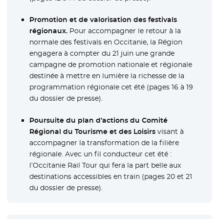
Promotion et de valorisation des festivals
régionaux.
Pour accompagner le retour à la
normale des festivals en Occitanie, la Région
engagera à compter du 21 juin une grande
campagne de promotion nationale et régionale
destinée à mettre en lumière la richesse de la
programmation régionale cet été (pages 16 à 19
du dossier de presse).
Poursuite du plan d’actions du Comité
Régional du Tourisme et des Loisirs
visant à
accompagner la transformation de la filière
régionale. Avec un fil conducteur cet été :
l’Occitanie Rail Tour qui fera la part belle aux
destinations accessibles en train (pages 20 et 21
du dossier de presse).