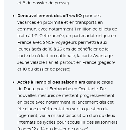
et 8 du dossier de presse).
Renouvellement des offres liO
pour des
vacances en proximité et en transports en
commun, avec notamment 1 million de billets de
train à 1 €. Cette année, un partenariat unique en
France avec SNCF Voyageurs permettra aux
jeunes âgés de 18 à 26 ans de bénéficier de la
carte de réduction nationale, la carte Avantage
Jeune valable 1 an et partout en France (pages 9
et 10 du dossier de presse).
Accès à l’emploi des saisonniers
dans le cadre
du Pacte pour l’Embauche en Occitanie. De
nouvelles mesures se mettent progressivement
en place avec notamment le lancement dès cet
été d’une expérimentation sur la question du
logement, via la mise à disposition d’un ou deux
internats de lycées pour accueillir des saisonniers
(pages 12 à 14 du dossier de presse).