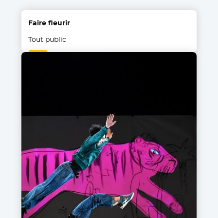
Faire fleurir
Tout public