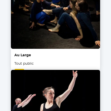
Au Large
Tout public