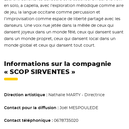
en solo, a capella, avec l’exploration mélodique comme aire
de jeu, la langue occitane comme percussion et
l’improvisation comme espace de liberté partagé avec les
danseurs. Une voix nue jetée dans la mêlée de ceux qui
dansent joyeux dans un monde fêlé, ceux qui dansent suant
dans un monde propret, ceux qui dansent local dans un
monde global et ceux qui dansent tout court.
Informations sur la compagnie
« SCOP SIRVENTES »
Direction artistique :
Nathalie MARTY - Directrice
Contact pour la diffusion :
Joël MESPOULEDE
Contact téléphonique :
0678735020