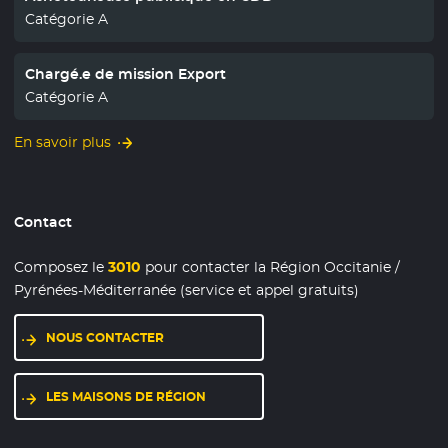
Catégorie A
Chargé.e de mission Export
Catégorie A
En savoir plus
Contact
Composez le
3010
pour contacter la Région Occitanie /
Pyrénées-Méditerranée (service et appel gratuits)
NOUS CONTACTER
LES MAISONS DE RÉGION