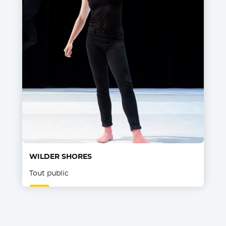
WILDER SHORES
Tout public