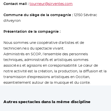
Contact mail :
tourneur@sirventes.com
Commune du siège de la compagnie :
12150 Sévérac
d'Aveyron
Présentation de la compagnie :
Nous sommes une coopérative d’artistes et de
technicien.ne.s du spectacle vivant.
Administrés en SCOP, l’ensemble des personnels
techniques, administratifs et artistiques sommes
associé.e.s et agissons en coresponsabilité. Le cœur de
notre activité est la création, la production, la diffusion et la
transmission d’expressions artistiques en Occitan,
essentiellement autour de la musique et du conte.
Autres spectacles dans la même discipline