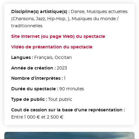
Discipline(s) artistique(s) :
Danse, Musiques actuelles
(Chansons, Jazz, Hip-Hop…), Musiques du monde /
traditionnelles
Site Internet (ou page Web) du spectacle
- Nouvelle fen
Vidéo de présentation du spectacle
- Nouvelle fenêtre
Langues :
Français, Occitan
Année de création :
2023
Nombre d'interprètes :
1
Durée du spectacle :
90 minutes
Type de public :
Tout public
Cout de cession sur la base d'une représentation :
Entre 1 000 € et 2 500 €